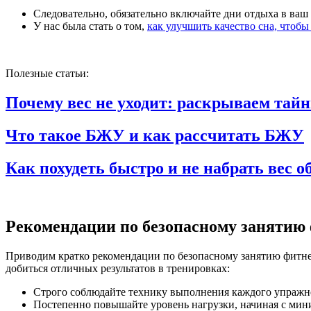
Следовательно, обязательно включайте дни отдыха в ваш
У нас была стать о том,
как улучшить качество сна, чтоб
Полезные статьи:
Почему вес не уходит: раскрываем тай
Что такое БЖУ и как рассчитать БЖУ
Как похудеть быстро и не набрать вес 
Рекомендации по безопасному занятию
Приводим кратко рекомендации по безопасному занятию фитне
добиться отличных результатов в тренировках:
Строго соблюдайте технику выполнения каждого упражн
Постепенно повышайте уровень нагрузки, начиная с мин