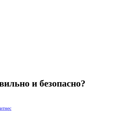
вильно и безопасно?
итнес