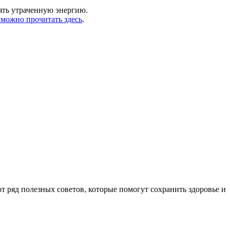
ять утраченную энергию.
 можно прочитать здесь
.
ряд полезных советов, которые помогут сохранить здоровье и