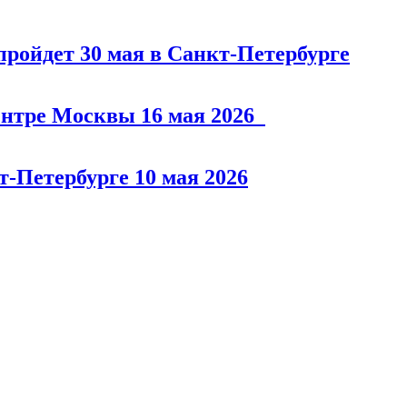
пройдет 30 мая в Санкт-Петербурге
центре Москвы 16 мая 2026
т-Петербурге 10 мая 2026