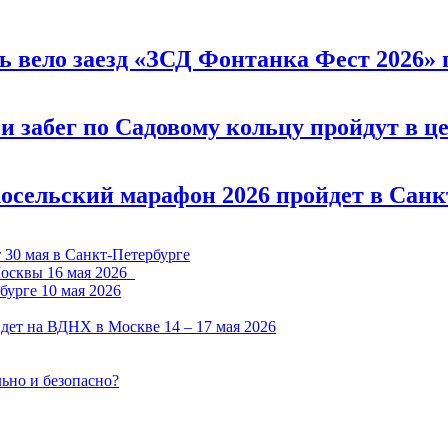
 вело заезд «ЗСД Фонтанка Фест 2026» 
и забег по Садовому кольцу пройдут в 
осельский марафон 2026 пройдет в Санк
 30 мая в Санкт-Петербурге
Москвы 16 мая 2026
бурге 10 мая 2026
ет на ВДНХ в Москве 14 – 17 мая 2026
ьно и безопасно?