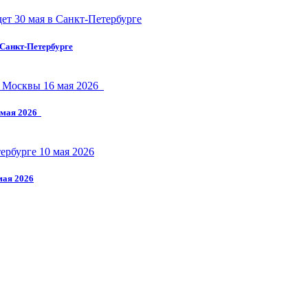
 Санкт-Петербурге
6 мая 2026
мая 2026