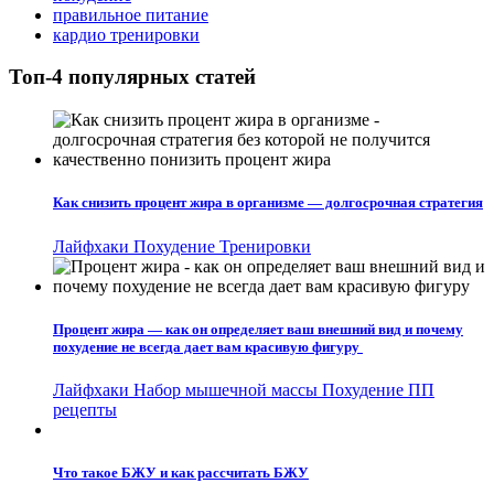
правильное питание
кардио тренировки
Топ-4 популярных статей
Как снизить процент жира в организме — долгосрочная стратегия
Лайфхаки
Похудение
Тренировки
Процент жира — как он определяет ваш внешний вид и почему
похудение не всегда дает вам красивую фигуру
Лайфхаки
Набор мышечной массы
Похудение
ПП
рецепты
Что такое БЖУ и как рассчитать БЖУ