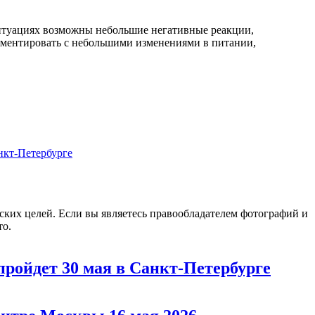
ситуациях возможны небольшие негативные реакции,
иментировать с небольшими изменениями в питании,
нкт-Петербурге
еских целей. Если вы являетесь правообладателем фотографий и
то.
пройдет 30 мая в Санкт-Петербурге