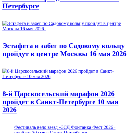
Петербурге
Эстафета и забег по Садовому кольцу
пройдут в центре Москвы 16 мая 2026
8-й Царскосельский марафон 2026
пройдет в Санкт-Петербурге 10 мая
2026
Фестиваль вело заезд «ЗСД Фонтанка Фест 2026»
пройдет 30 мая в Санкт-Петербурге