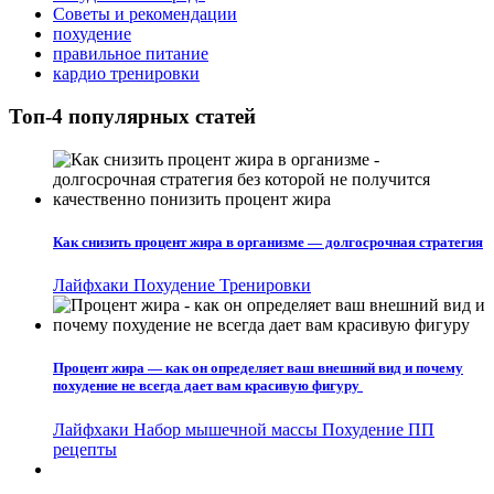
Советы и рекомендации
похудение
правильное питание
кардио тренировки
Топ-4 популярных статей
Как снизить процент жира в организме — долгосрочная стратегия
Лайфхаки
Похудение
Тренировки
Процент жира — как он определяет ваш внешний вид и почему
похудение не всегда дает вам красивую фигуру
Лайфхаки
Набор мышечной массы
Похудение
ПП
рецепты