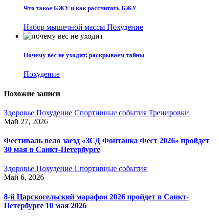
Что такое БЖУ и как рассчитать БЖУ
Набор мышечной массы
Похудение
Почему вес не уходит: раскрываем тайны
Похудение
Похожие записи
Здоровье
Похудение
Спортивные события
Тренировки
Май 27, 2026
Фестиваль вело заезд «ЗСД Фонтанка Фест 2026» пройдет
30 мая в Санкт-Петербурге
Здоровье
Похудение
Спортивные события
Май 6, 2026
8-й Царскосельский марафон 2026 пройдет в Санкт-
Петербурге 10 мая 2026