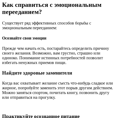
Как справиться с эмоциональным
перееданием?
Существует ряд эффективных способов борьбы с
эмоциональным перееданием:
Осознайте свои эмоции
Прежде чем начать есть, постарайтесь определить причину
своего желания. Возможно, вам грустно, страшно или
одиноко. Понимание истинных потребностей позволит
избегать ненужных приемов пищи.
Найдите здоровые заменители
Когда вас охватывает желание съесть что-нибудь сладкое или
жирное, попробуйте заменить этот порыв другим действием.
Можно заняться спортом, почитать книгу, позвонить другу
или отправиться на прогулку.
Практикуйте осознанное питание