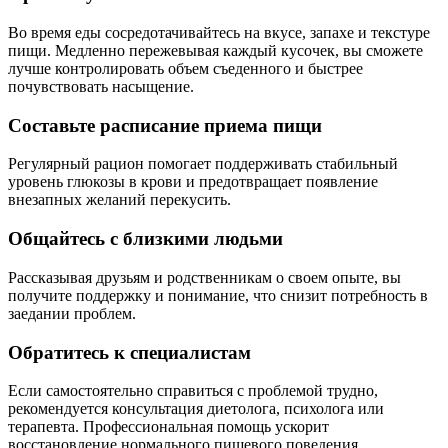
Во время еды сосредотачивайтесь на вкусе, запахе и текстуре
пищи. Медленно пережевывая каждый кусочек, вы сможете
лучше контролировать объем съеденного и быстрее
почувствовать насыщение.
Составьте расписание приема пищи
Регулярный рацион помогает поддерживать стабильный
уровень глюкозы в крови и предотвращает появление
внезапных желаний перекусить.
Общайтесь с близкими людьми
Рассказывая друзьям и родственникам о своем опыте, вы
получите поддержку и понимание, что снизит потребность в
заедании проблем.
Обратитесь к специалистам
Если самостоятельно справиться с проблемой трудно,
рекомендуется консультация диетолога, психолога или
терапевта. Профессиональная помощь ускорит
восстановление нормального пищевого поведения.