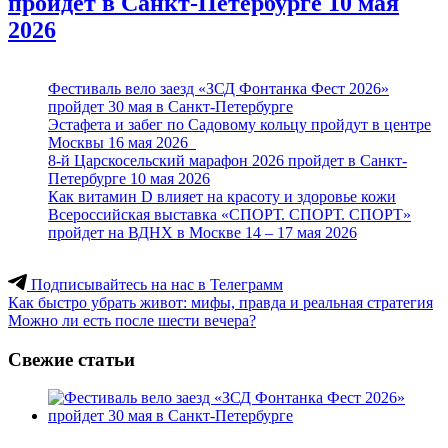
пройдет в Санкт-Петербурге 10 мая
2026
Фестиваль вело заезд «ЗСД Фонтанка Фест 2026»
пройдет 30 мая в Санкт-Петербурге
Эстафета и забег по Садовому кольцу пройдут в центре
Москвы 16 мая 2026
8-й Царскосельский марафон 2026 пройдет в Санкт-
Петербурге 10 мая 2026
Как витамин D влияет на красоту и здоровье кожи
Всероссийская выставка «СПОРТ. СПОРТ. СПОРТ»
пройдет на ВДНХ в Москве 14 – 17 мая 2026
Подписывайтесь на нас в Телеграмм
Навигация
Как быстро убрать живот: мифы, правда и реальная стратегия
Можно ли есть после шести вечера?
по
записям
Свежие статьи