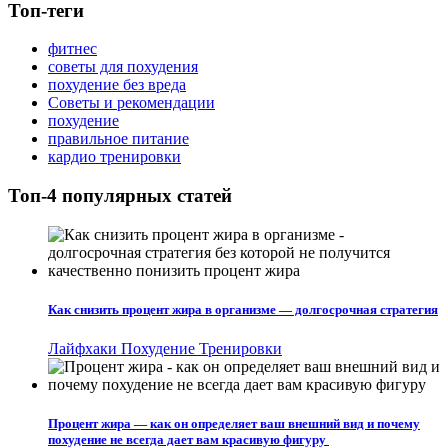
Топ-теги
фитнес
советы для похудения
похудение без вреда
Советы и рекомендации
похудение
правильное питание
кардио тренировки
Топ-4 популярных статей
Как снизить процент жира в организме — долгосрочная стратегия
Лайфхаки
Похудение
Тренировки
Процент жира — как он определяет ваш внешний вид и почему
похудение не всегда дает вам красивую фигуру