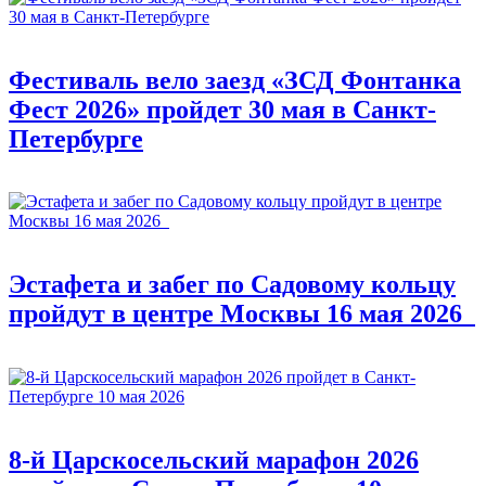
Фестиваль вело заезд «ЗСД Фонтанка
Фест 2026» пройдет 30 мая в Санкт-
Петербурге
Эстафета и забег по Садовому кольцу
пройдут в центре Москвы 16 мая 2026
8-й Царскосельский марафон 2026