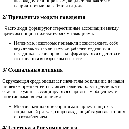
шоколадом или пирожком, когда сталкиваются с
неприятностью на работе или дома.
2/ Привычные модели поведения
Часто люди формируют стереотипные ассоциации между
приемом пищи и положительными эмоциями.
Например, некоторые привыкли вознаграждать себя
вкусненьким после тяжелой рабочей недели или
праздника. Такие привычки формируются с детства и
сохраняются во взрослом возрасте.
3/ Социальные влияния
Окружающая среда оказывает значительное влияние на наши
пищевые предпочтения. Совместные застолья, праздники и
семейные ужины ассоциируются с приятным общением и
позитивными впечатлениями.
Многие начинают воспринимать прием пищи как
социальный ритуал, сопровождающийся удовольствием
и расслаблением.
4/ Генетика и биохимия мозга