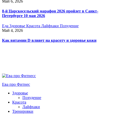
Май 6, 2026
8-й Царскосельский марафон 2026 пройдет в Санкт-
Петербурге 10 мая 2026
Еда
Здоровье
Красота
Лайфхаки
Похудение
Май 4, 2026
Как витамин D влияет на красоту и здоровье кожи
Ева про Фитнес
Здоровье
Похудение
Красота
Лайфхаки
Тренировки