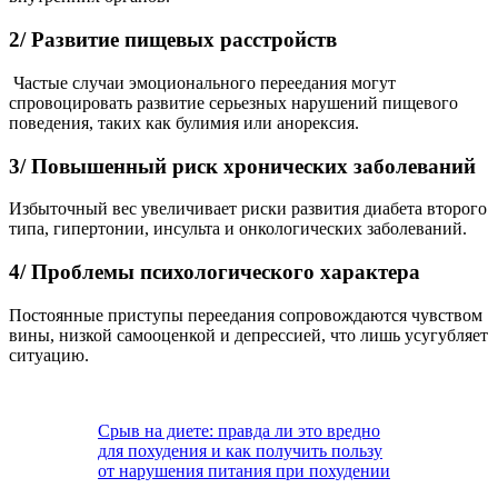
2/ Развитие пищевых расстройств
Частые случаи эмоционального переедания могут
спровоцировать развитие серьезных нарушений пищевого
поведения, таких как булимия или анорексия.
3/ Повышенный риск хронических заболеваний
Избыточный вес увеличивает риски развития диабета второго
типа, гипертонии, инсульта и онкологических заболеваний.
4/ Проблемы психологического характера
Постоянные приступы переедания сопровождаются чувством
вины, низкой самооценкой и депрессией, что лишь усугубляет
ситуацию.
Срыв на диете: правда ли это вредно
для похудения и как получить пользу
от нарушения питания при похудении