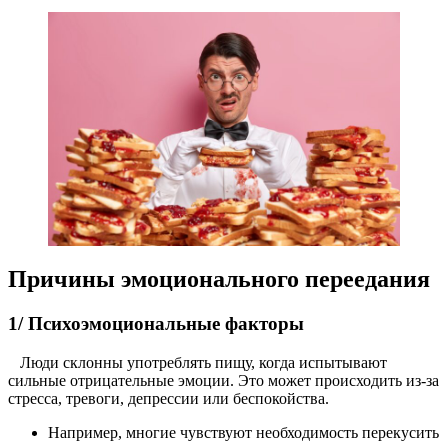
Причины эмоционального переедания
1/ Психоэмоциональные факторы
Люди склонны употреблять пищу, когда испытывают
сильные отрицательные эмоции. Это может происходить из-за
стресса, тревоги, депрессии или беспокойства.
Например, многие чувствуют необходимость перекусить