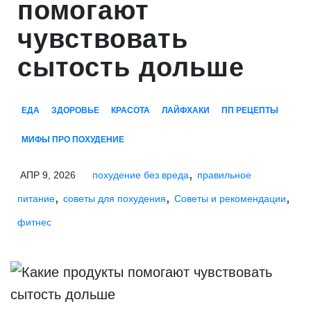
помогают
чувствовать
сытость дольше
ЕДА
ЗДОРОВЬЕ
КРАСОТА
ЛАЙФХАКИ
ПП РЕЦЕПТЫ
МИФЫ ПРО ПОХУДЕНИЕ
,
АПР 9, 2026
похудение без вреда
правильное
,
,
,
питание
советы для похудения
Советы и рекомендации
фитнес