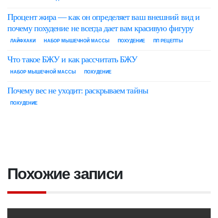
Процент жира — как он определяет ваш внешний вид и
почему похудение не всегда дает вам красивую фигуру
ЛАЙФХАКИ
НАБОР МЫШЕЧНОЙ МАССЫ
ПОХУДЕНИЕ
ПП РЕЦЕПТЫ
Что такое БЖУ и как рассчитать БЖУ
НАБОР МЫШЕЧНОЙ МАССЫ
ПОХУДЕНИЕ
Почему вес не уходит: раскрываем тайны
ПОХУДЕНИЕ
Похожие записи