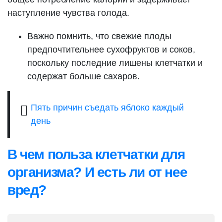
наступление чувства голода.
Важно помнить, что свежие плоды
предпочтительнее сухофруктов и соков,
поскольку последние лишены клетчатки и
содержат больше сахаров.
Пять причин съедать яблоко каждый
день
В чем польза клетчатки для
организма? И есть ли от нее
вред?