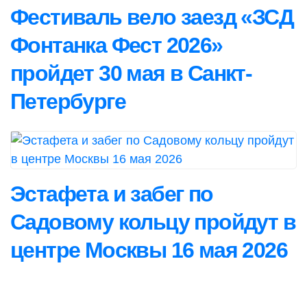
Фестиваль вело заезд «ЗСД
Фонтанка Фест 2026»
пройдет 30 мая в Санкт-
Петербурге
Эстафета и забег по
Садовому кольцу пройдут в
центре Москвы 16 мая 2026