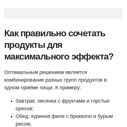
Как правильно сочетать
продукты для
максимального эффекта?
Оптимальным решением является
комбинирование разных групп продуктов в
одном приёме пищи. К примеру:
Завтрак: овсянка с фруктами и горстью
орехов;
Обед: куриное филе с брокколи и бурым
рисом;