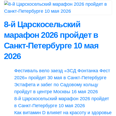
8-й Царскосельский
марафон 2026 пройдет в
Санкт-Петербурге 10 мая
2026
Фестиваль вело заезд «ЗСД Фонтанка Фест
2026» пройдет 30 мая в Санкт-Петербурге
Эстафета и забег по Садовому кольцу
пройдут в центре Москвы 16 мая 2026
8-й Царскосельский марафон 2026 пройдет
в Санкт-Петербурге 10 мая 2026
Как витамин D влияет на красоту и здоровье