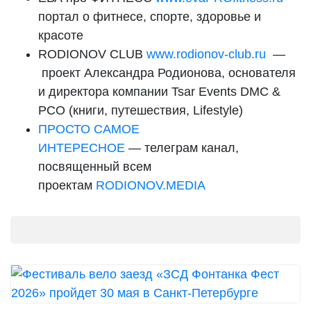
портал о фитнесе, спорте, здоровье и
красоте
RODIONOV CLUB
www.rodionov-club.ru
—
проект Александра Родионова, основателя
и директора компании Tsar Events DMC &
PCO (книги, путешествия, Lifestyle)
ПРОСТО САМОЕ
ИНТЕРЕСНОЕ
— телеграм канал,
посвященный всем
проектам
RODIONOV.MEDIA