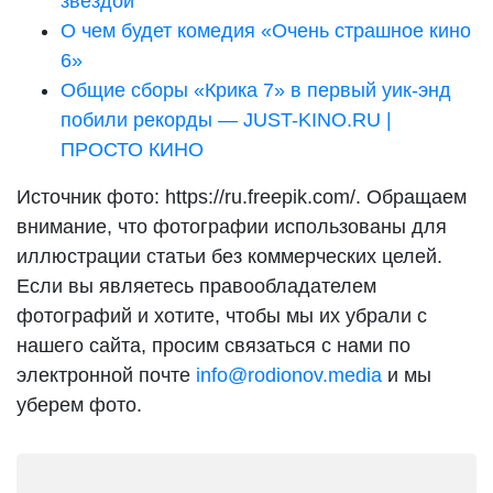
звездой
О чем будет комедия «Очень страшное кино
6»
Общие сборы «Крика 7» в первый уик-энд
побили рекорды — JUST-KINO.RU |
ПРОСТО КИНО
Источник фото: https://ru.freepik.com/. Обращаем
внимание, что фотографии использованы для
иллюстрации статьи без коммерческих целей.
Если вы являетесь правообладателем
фотографий и хотите, чтобы мы их убрали с
нашего сайта, просим связаться с нами по
электронной почте
info@rodionov.media
и мы
уберем фото.