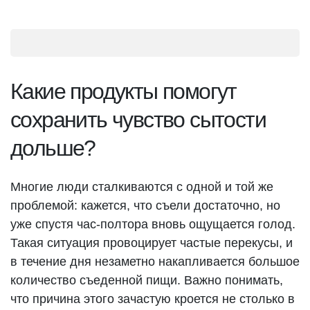
Какие продукты помогут
сохранить чувство сытости
дольше?
Многие люди сталкиваются с одной и той же
проблемой: кажется, что съели достаточно, но
уже спустя час-полтора вновь ощущается голод.
Такая ситуация провоцирует частые перекусы, и
в течение дня незаметно накапливается большое
количество съеденной пищи. Важно понимать,
что причина этого зачастую кроется не столько в