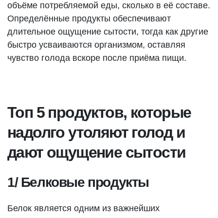
объёме потребляемой еды, сколько в её составе.
Определённые продукты обеспечивают
длительное ощущение сытости, тогда как другие
быстро усваиваются организмом, оставляя
чувство голода вскоре после приёма пищи.
Топ 5 продуктов, которые
надолго утоляют голод и
дают ощущение сытости
1/ Белковые продукты
Белок является одним из важнейших