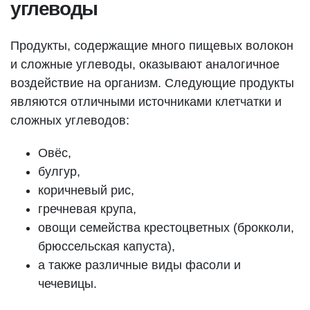
углеводы
Продукты, содержащие много пищевых волокон
и сложные углеводы, оказывают аналогичное
воздействие на организм. Следующие продукты
являются отличными источниками клетчатки и
сложных углеводов:
Овёс,
булгур,
коричневый рис,
гречневая крупа,
овощи семейства крестоцветных (брокколи,
брюссельская капуста),
а также различные виды фасоли и
чечевицы.