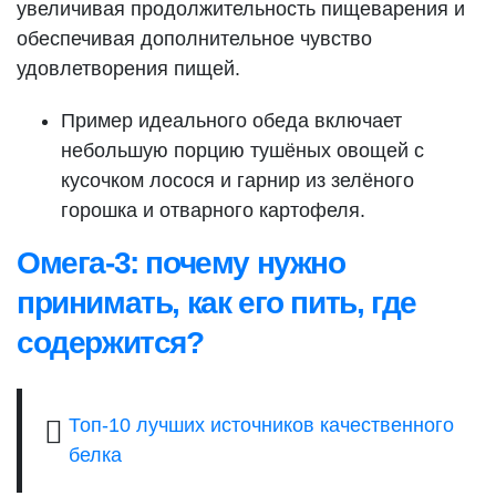
увеличивая продолжительность пищеварения и
обеспечивая дополнительное чувство
удовлетворения пищей.
Пример идеального обеда включает
небольшую порцию тушёных овощей с
кусочком лосося и гарнир из зелёного
горошка и отварного картофеля.
Омега-3: почему нужно
принимать, как его пить, где
содержится?
Топ-10 лучших источников качественного
белка