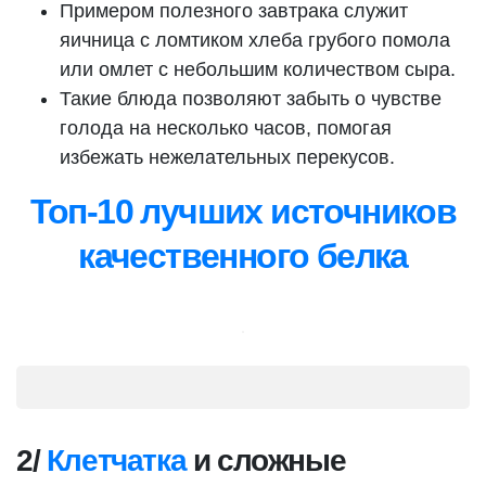
Примером полезного завтрака служит
яичница с ломтиком хлеба грубого помола
или омлет с небольшим количеством сыра.
Такие блюда позволяют забыть о чувстве
голода на несколько часов, помогая
избежать нежелательных перекусов.
Топ-10 лучших источников
качественного белка
2/
Клетчатка
и сложные