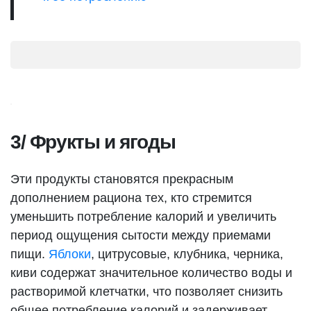
3/ Фрукты и ягоды
Эти продукты становятся прекрасным
дополнением рациона тех, кто стремится
уменьшить потребление калорий и увеличить
период ощущения сытости между приемами
пищи.
Яблоки
, цитрусовые, клубника, черника,
киви содержат значительное количество воды и
растворимой клетчатки, что позволяет снизить
общее потребление калорий и задерживает