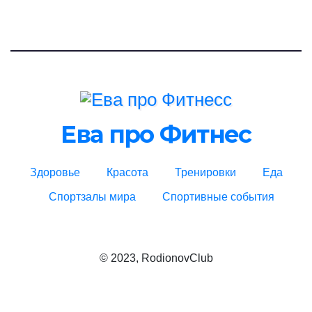
Ева про Фитнес
Здоровье
Красота
Тренировки
Еда
Спортзалы мира
Спортивные события
© 2023, RodionovClub