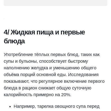
4/ Жидкая пища и первые
блюда
Употребление тёплых первых блюд, таких как
супы и бульоны, способствует быстрому
наполнению желудка и уменьшению общего
объёма порций основной еды. Исследования
показывают, что регулярное включение первого
блюда в рацион снижает общую суточную
калорийность примерно на 20%.
Например, тарелка овощного супа перед