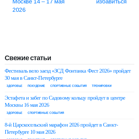
Москве 14 – 17 мая
избавиться
2026
Свежие статьи
Фестиваль вело заезд «ЗСД Фонтанка Фест 2026» пройдет
30 мая в Санкт-Петербурге
ЗДОРОВЬЕ
ПОХУДЕНИЕ
СПОРТИВНЫЕ СОБЫТИЯ
ТРЕНИРОВКИ
Эстафета и забег по Садовому кольцу пройдут в центре
Москвы 16 мая 2026
ЗДОРОВЬЕ
СПОРТИВНЫЕ СОБЫТИЯ
8-й Царскосельский марафон 2026 пройдет в Санкт-
Петербурге 10 мая 2026