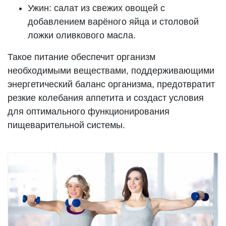
Ужин: салат из свежих овощей с
добавлением варёного яйца и столовой
ложки оливкового масла.
Такое питание обеспечит организм
необходимыми веществами, поддерживающими
энергетический баланс организма, предотвратит
резкие колебания аппетита и создаст условия
для оптимального функционирования
пищеварительной системы.