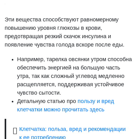
Эти вещества способствуют равномерному
повышению уровня глюкозы в крови,
предотвращая резкий скачок инсулина и
появление чувства голода вскоре после еды.
Например, тарелка овсянки утром способна
обеспечить энергией на большую часть
утра, так как сложный углевод медленно
расщепляется, поддерживая устойчивое
чувство сытости.
Детальную статью про
пользу и вред
клетчатки можно прочитать здесь
Клетчатка: польза, вред и рекомендации
к ее потреблению