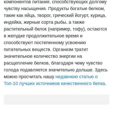
компонентов питания, способствующих долгому
чувству насыщения. Продукты богатые белком,
такие как яйца, творог, греческий йогурт, курица,
индейка, жирные сорта рыбы, а также
растительный белок (например, тофу), остаются
в желудке продолжительное время и
способствуют постепенному усвоению
питательных веществ. Организм тратит
значительное количество энергии на
расщепление белков, благодаря чему чувство
голода подавляется значительно дольше. Здесь
можно просчитать нашу
недавнюю статью о
Топ-10 лучших источников качественного белка
.