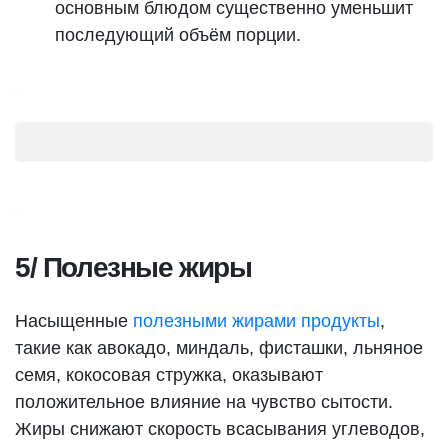
основным блюдом существенно уменьшит
последующий объём порции.
5/ Полезные жиры
Насыщенные
полезными жирами продукты
,
такие как авокадо, миндаль, фисташки, льняное
семя, кокосовая стружка, оказывают
положительное влияние на чувство сытости.
Жиры снижают скорость всасывания углеводов,