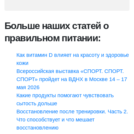
Больше наших статей о
правильном питании:
Как витамин D влияет на красоту и здоровье
кожи
Всероссийская выставка «СПОРТ. СПОРТ.
СПОРТ» пройдет на ВДНХ в Москве 14 – 17
мая 2026
Какие продукты помогают чувствовать
сытость дольше
Восстановление после тренировки. Часть 2.
Что способствует и что мешает
восстановлению