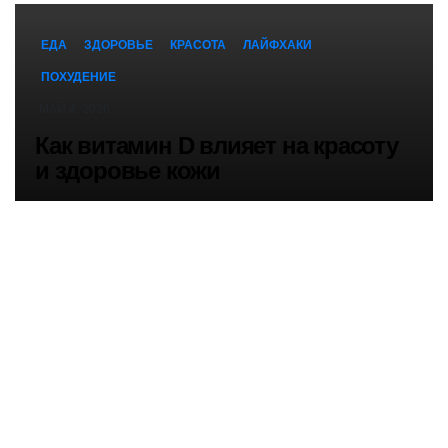
ЕДА
ЗДОРОВЬЕ
КРАСОТА
ЛАЙФХАКИ
ПОХУДЕНИЕ
МАЙ 4, 2026
Как витамин D влияет на красоту
и здоровье кожи