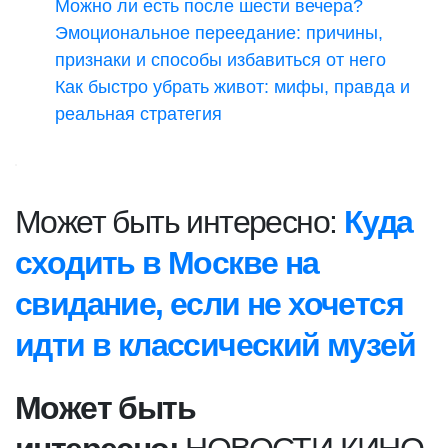
Можно ли есть после шести вечера?
Эмоциональное переедание: причины,
признаки и способы избавиться от него
Как быстро убрать живот: мифы, правда и
реальная стратегия
Может быть интересно:
Куда
сходить в Москве на
свидание, если не хочется
идти в классический музей
Может быть