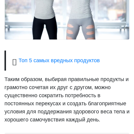
Топ 5 самых вредных продуктов
Таким образом, выбирая правильные продукты и
грамотно сочетая их друг с другом, можно
существенно сократить потребность в
постоянных перекусах и создать благоприятные
условия для поддержания здорового веса тела и
хорошего самочувствия каждый день.