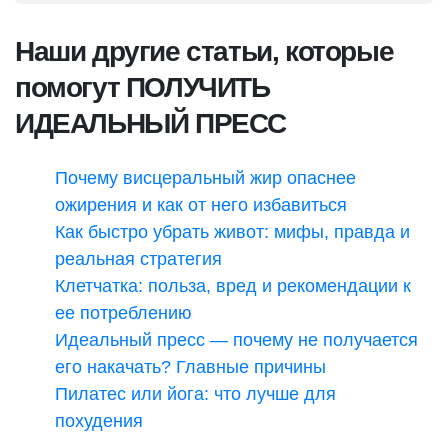
Наши другие статьи, которые
помогут ПОЛУЧИТЬ
ИДЕАЛЬНЫЙ ПРЕСС
Почему висцеральный жир опаснее
ожирения и как от него избавиться
Как быстро убрать живот: мифы, правда и
реальная стратегия
Клетчатка: польза, вред и рекомендации к
ее потреблению
Идеальный пресс — почему не получается
его накачать? Главные причины
Пилатес или йога: что лучше для
похудения