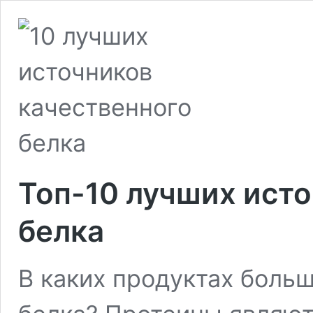
Топ-10 лучших ист
белка
В каких продуктах больш