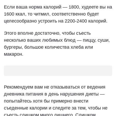
Если ваша норма калорий — 1800, худеете вы на
1600 ккал, то читмил, соответственно будет
целесообразно устроить на 2200-2400 калорий.
Этого вполне достаточно, чтобы съесть
несколько ваших любимых блюд — пиццу, суши,
бургеры, большое количества хлеба или
макарон.
Рекомендуем вам не отказываться от ведения
дневника питания в день нарушения диеты —
попытайтесь хотя бы примерно внести
съеденные калории и следите за тем, чтобы не
съесть слишком много лишнего. Слишком