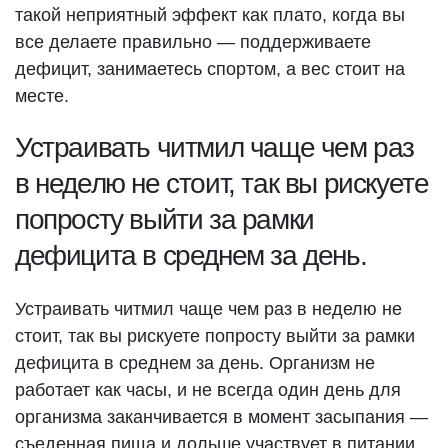
такой неприятный эффект как плато, когда вы
все делаете правильно — поддерживаете
дефицит, занимаетесь спортом, а вес стоит на
месте.
Устраивать читмил чаще чем раз
в неделю не стоит, так вы рискуете
попросту выйти за рамки
дефицита в среднем за день.
Устраивать читмил чаще чем раз в неделю не
стоит, так вы рискуете попросту выйти за рамки
дефицита в среднем за день. Организм не
работает как часы, и не всегда один день для
организма заканчивается в момент засыпания —
съеденная пища и дольше участвует в питании