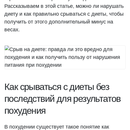
Рассказываем в этой статье, можно ли нарушать
диету и как правильно срываться с диеты, чтобы
получить от этого дополнительный минус на
весах.
Как срываться с диеты без
последствий для результатов
похудения
В похудении существует такое понятие как