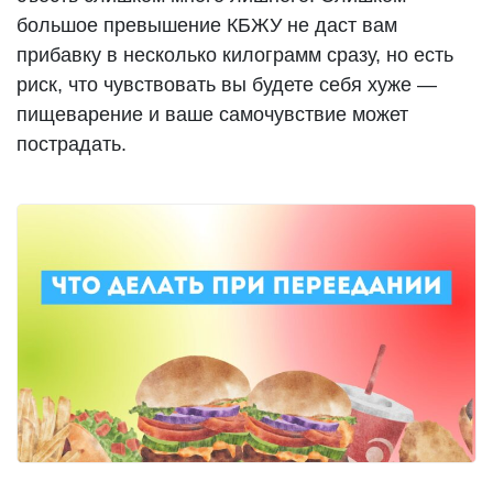
большое превышение КБЖУ не даст вам
прибавку в несколько килограмм сразу, но есть
риск, что чувствовать вы будете себя хуже —
пищеварение и ваше самочувствие может
пострадать.