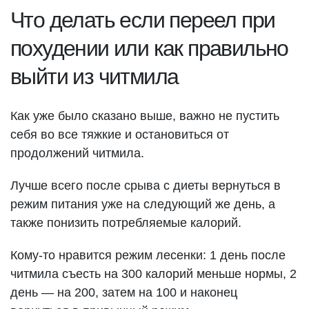
Что делать если переел при
похудении или как правильно
выйти из читмила
Как уже было сказано выше, важно не пустить
себя во все тяжкие и остановиться от
продолжений читмила.
Лучше всего после срыва с диеты вернуться в
режим питания уже на следующий же день, а
также понизить потребляемые калорий.
Кому-то нравится режим лесенки: 1 день после
читмила съесть на 300 калорий меньше нормы, 2
день — на 200, затем на 100 и наконец