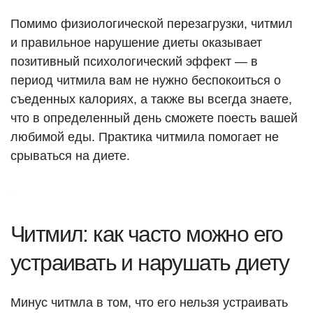
Помимо физиологической перезагрузки, читмил
и правильное нарушение диеты оказывает
позитивный психологический эффект — в
период читмила вам не нужно беспокоиться о
съеденных калориях, а также вы всегда знаете,
что в определенный день сможете поесть вашей
любимой еды. Практика читмила помогает не
срываться на диете.
Читмил: как часто можно его
устраивать и нарушать диету
Минус читмла в том, что его нельзя устраивать