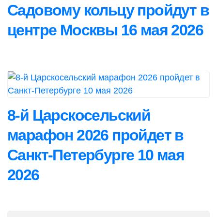
Садовому кольцу пройдут в
центре Москвы 16 мая 2026
8-й Царскосельский
марафон 2026 пройдет в
Санкт-Петербурге 10 мая
2026