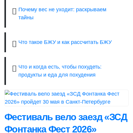
Почему вес не уходит: раскрываем
тайны
Что такое БЖУ и как рассчитать БЖУ
Что и когда есть, чтобы похудеть:
продукты и еда для похудения
Фестиваль вело заезд «ЗСД
Фонтанка Фест 2026»