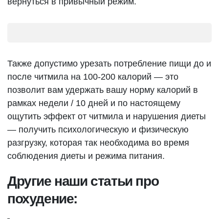
вернуться в привычный режим.
Также допустимо урезать потребление пищи до и
после читмила на 100-200 калорий — это
позволит вам удержать вашу норму калорий в
рамках недели / 10 дней и по настоящему
ощутить эффект от читмила и нарушения диеты
— получить психологическую и физическую
разгрузку, которая так необходима во время
соблюдения диеты и режима питания.
Другие наши статьи про
похудение: