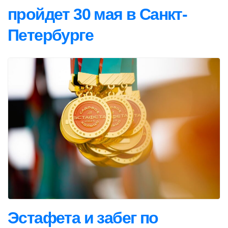
пройдет 30 мая в Санкт-
Петербурге
Эстафета и забег по