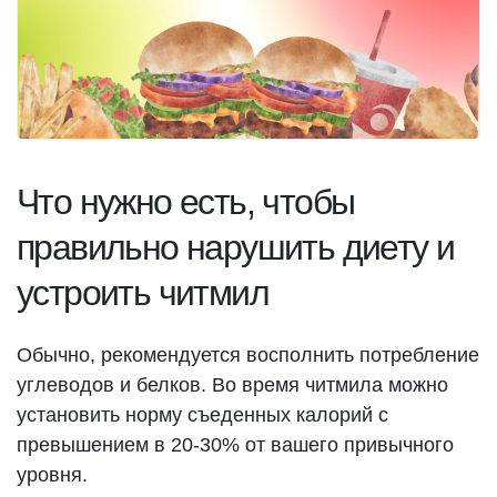
Что нужно есть, чтобы
правильно нарушить диету и
устроить читмил
Обычно, рекомендуется восполнить потребление
углеводов и белков. Во время читмила можно
установить норму съеденных калорий с
превышением в 20-30% от вашего привычного
уровня.