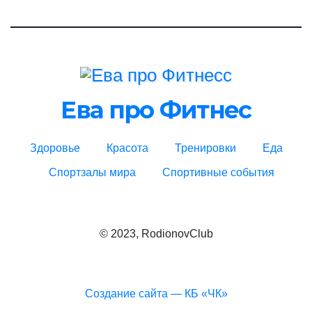
Ева про Фитнес
Здоровье
Красота
Тренировки
Еда
Спортзалы мира
Спортивные события
© 2023, RodionovClub
Создание сайта — КБ «ЧК»