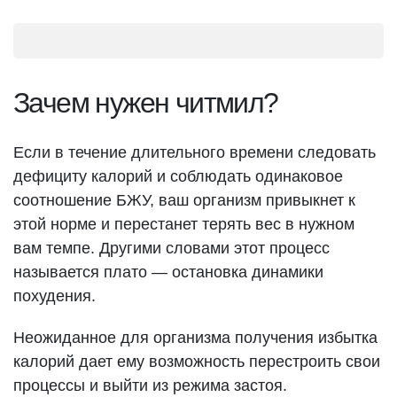
Зачем нужен читмил?
Если в течение длительного времени следовать
дефициту калорий и соблюдать одинаковое
соотношение БЖУ, ваш организм привыкнет к
этой норме и перестанет терять вес в нужном
вам темпе. Другими словами этот процесс
называется плато — остановка динамики
похудения.
Неожиданное для организма получения избытка
калорий дает ему возможность перестроить свои
процессы и выйти из режима застоя.