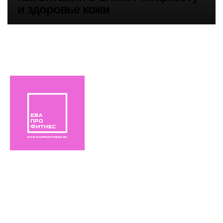
и здоровье кожи