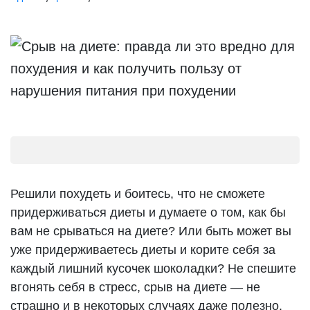
Решили похудеть и боитесь, что не сможете
придерживаться диеты и думаете о том, как бы
вам не срываться на диете? Или быть может вы
уже придерживаетесь диеты и корите себя за
каждый лишний кусочек шоколадки? Не спешите
вгонять себя в стресс, срыв на диете — не
страшно и в некоторых случаях даже полезно.