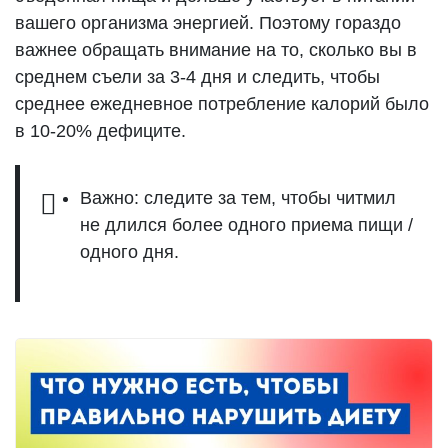
вашего организма энергией. Поэтому гораздо
важнее обращать внимание на то, сколько вы в
среднем съели за 3-4 дня и следить, чтобы
среднее ежедневное потребление калорий было
в 10-20% дефиците.
Важно: следите за тем, чтобы читмил
не длился более одного приема пищи /
одного дня.