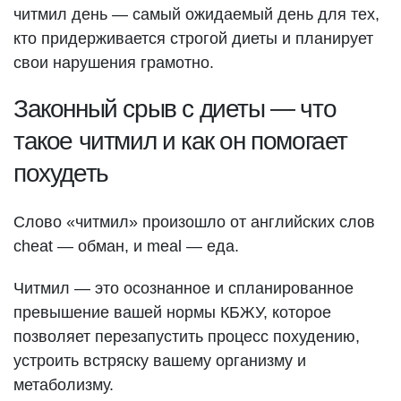
читмил день — самый ожидаемый день для тех,
кто придерживается строгой диеты и планирует
свои нарушения грамотно.
Законный срыв с диеты — что
такое читмил и как он помогает
похудеть
Слово «читмил» произошло от английских слов
cheat — обман, и meal — еда.
Читмил — это осознанное и спланированное
превышение вашей нормы КБЖУ, которое
позволяет перезапустить процесс похудению,
устроить встряску вашему организму и
метаболизму.