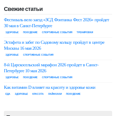
Свежие статьи
Фестиваль вело заезд «ЗСД Фонтанка Фест 2026» пройдет
30 мая в Санкт-Петербурге
ЗДОРОВЬЕ
ПОХУДЕНИЕ
СПОРТИВНЫЕ СОБЫТИЯ
ТРЕНИРОВКИ
Эстафета и забег по Садовому кольцу пройдут в центре
Москвы 16 мая 2026
ЗДОРОВЬЕ
СПОРТИВНЫЕ СОБЫТИЯ
8-й Царскосельский марафон 2026 пройдет в Санкт-
Петербурге 10 мая 2026
ЗДОРОВЬЕ
ПОХУДЕНИЕ
СПОРТИВНЫЕ СОБЫТИЯ
Как витамин D влияет на красоту и здоровье кожи
ЕДА
ЗДОРОВЬЕ
КРАСОТА
ЛАЙФХАКИ
ПОХУДЕНИЕ