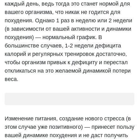
каждый день, ведь тогда это станет нормой для
вашего организма, что никак не годится для
похудения. Однако 1 раз в неделю или 2 недели
(в зависимости от вашей активности и динамики
похудения) — нормальный график. В
большинстве случаев, 1-2 недели дефицита
калорий и регулярных тренировок достаточно,
чтобы организм привык к дефициту и перестал
откликаться на это желаемой динамикой потери
веса.
Изменение питания, создание нового стресса (в
этом случае уже позитивного) — принесет пользу
вашей динамике похудения и не даст получить