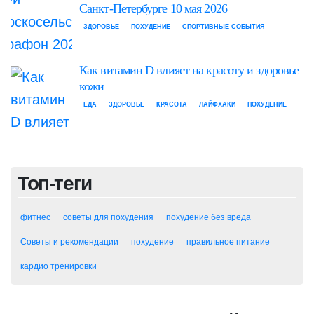
Санкт-Петербурге 10 мая 2026
ЗДОРОВЬЕ
ПОХУДЕНИЕ
СПОРТИВНЫЕ СОБЫТИЯ
Как витамин D влияет на красоту и здоровье
кожи
ЕДА
ЗДОРОВЬЕ
КРАСОТА
ЛАЙФХАКИ
ПОХУДЕНИЕ
Топ-теги
фитнес
советы для похудения
похудение без вреда
Советы и рекомендации
похудение
правильное питание
кардио тренировки