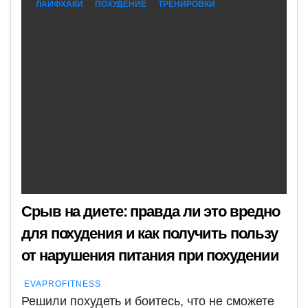
ЛАЙФХАКИ
ПОХУДЕНИЕ
ТРЕНИРОВКИ
Срыв на диете: правда ли это вредно
для похудения и как получить пользу
от нарушения питания при похудении
EVAPROFITNESS
Решили похудеть и боитесь, что не сможете