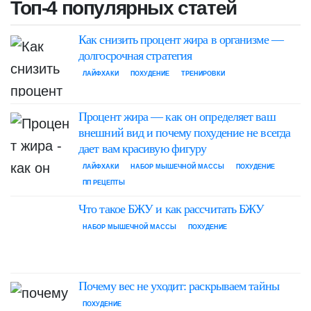
Топ-4 популярных статей
Как снизить процент жира в организме —
долгосрочная стратегия
ЛАЙФХАКИ
ПОХУДЕНИЕ
ТРЕНИРОВКИ
Процент жира — как он определяет ваш
внешний вид и почему похудение не всегда
дает вам красивую фигуру
ЛАЙФХАКИ
НАБОР МЫШЕЧНОЙ МАССЫ
ПОХУДЕНИЕ
ПП РЕЦЕПТЫ
Что такое БЖУ и как рассчитать БЖУ
НАБОР МЫШЕЧНОЙ МАССЫ
ПОХУДЕНИЕ
Почему вес не уходит: раскрываем тайны
ПОХУДЕНИЕ