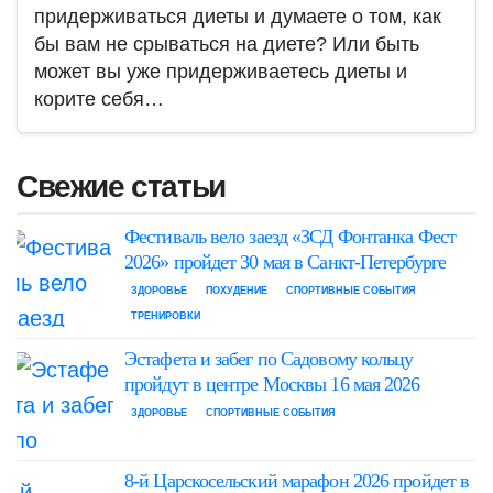
придерживаться диеты и думаете о том, как
бы вам не срываться на диете? Или быть
может вы уже придерживаетесь диеты и
корите себя…
Свежие статьи
Фестиваль вело заезд «ЗСД Фонтанка Фест
2026» пройдет 30 мая в Санкт-Петербурге
ЗДОРОВЬЕ
ПОХУДЕНИЕ
СПОРТИВНЫЕ СОБЫТИЯ
ТРЕНИРОВКИ
Эстафета и забег по Садовому кольцу
пройдут в центре Москвы 16 мая 2026
ЗДОРОВЬЕ
СПОРТИВНЫЕ СОБЫТИЯ
8-й Царскосельский марафон 2026 пройдет в