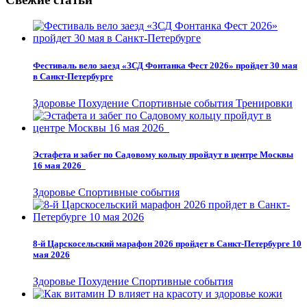
Фестиваль вело заезд «ЗСД Фонтанка Фест 2026» пройдет 30 мая
в Санкт-Петербурге
Здоровье
Похудение
Спортивные события
Тренировки
Эстафета и забег по Садовому кольцу пройдут в центре Москвы
16 мая 2026
Здоровье
Спортивные события
8-й Царскосельский марафон 2026 пройдет в Санкт-Петербурге 10
мая 2026
Здоровье
Похудение
Спортивные события