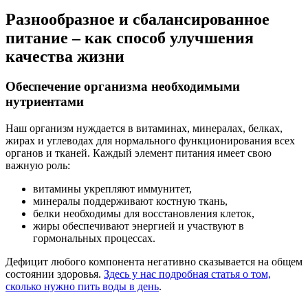
Разнообразное и сбалансированное
питание – как способ улучшения
качества жизни
Обеспечение организма необходимыми
нутриентами
Наш организм нуждается в витаминах, минералах, белках,
жирах и углеводах для нормального функционирования всех
органов и тканей. Каждый элемент питания имеет свою
важную роль:
витамины укрепляют иммунитет,
минералы поддерживают костную ткань,
белки необходимы для восстановления клеток,
жиры обеспечивают энергией и участвуют в
гормональных процессах.
Дефицит любого компонента негативно сказывается на общем
состоянии здоровья.
Здесь у нас подробная статья о том,
сколько нужно пить воды в день
.