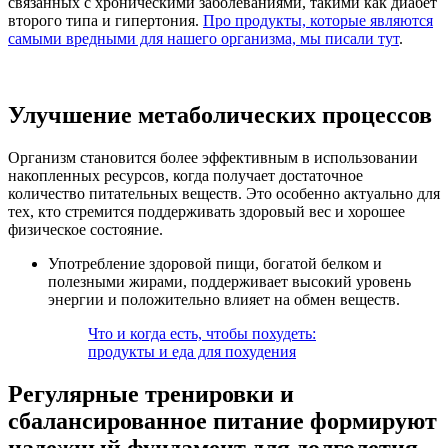
связанных с хроническими заболеваниями, такими как диабет
второго типа и гипертония.
Про продукты, которые являются
самыми вредными для нашего организма, мы писали тут
.
Улучшение метаболических процессов
Организм становится более эффективным в использовании
накопленных ресурсов, когда получает достаточное
количество питательных веществ. Это особенно актуально для
тех, кто стремится поддерживать здоровый вес и хорошее
физическое состояние.
Употребление здоровой пищи, богатой белком и
полезными жирами, поддерживает высокий уровень
энергии и положительно влияет на обмен веществ.
Что и когда есть, чтобы похудеть:
продукты и еда для похудения
Регулярные тренировки и
сбалансированное питание формируют
надежный фундамент для долголетия