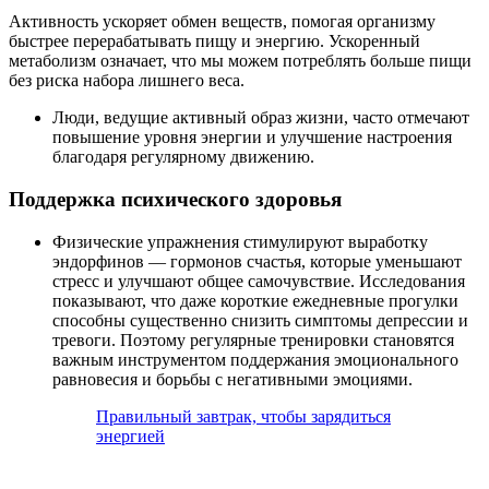
Активность ускоряет обмен веществ, помогая организму
быстрее перерабатывать пищу и энергию. Ускоренный
метаболизм означает, что мы можем потреблять больше пищи
без риска набора лишнего веса.
Люди, ведущие активный образ жизни, часто отмечают
повышение уровня энергии и улучшение настроения
благодаря регулярному движению.
Поддержка психического здоровья
Физические упражнения стимулируют выработку
эндорфинов — гормонов счастья, которые уменьшают
стресс и улучшают общее самочувствие. Исследования
показывают, что даже короткие ежедневные прогулки
способны существенно снизить симптомы депрессии и
тревоги. Поэтому регулярные тренировки становятся
важным инструментом поддержания эмоционального
равновесия и борьбы с негативными эмоциями.
Правильный завтрак, чтобы зарядиться
энергией