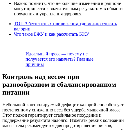
Важно помнить, что небольшие изменения в рационе
могут привести к значительным результатам в области
похудения и укрепления здоровья.
ТОП 3 бесплатных приложения, где можно считать
калории
Что такое БЖУ и как рассчитать БЖУ
Идеальный пресс — почему не
получается его накачать? Главные
причины
Контроль над весом при
разнообразном и сбалансированном
питании
Небольшой контролируемый дефицит калорий способствует
постепенному снижению веса без ущерба мышечной массе.
Этот подход гарантирует стабильное похудение и
поддержание результата надолго. Избегать резких колебаний
массы тела рекомендуется для предотвращения рисков,