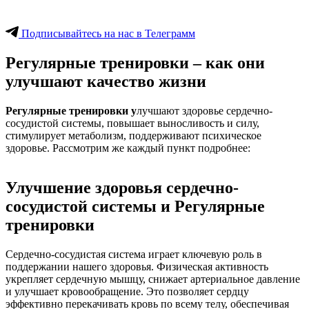
Подписывайтесь на нас в Телеграмм
Регулярные тренировки – как они
улучшают качество жизни
Регулярные тренировки у
лучшают здоровье сердечно-
сосудистой системы, повышает выносливость и силу,
стимулирует метаболизм, поддерживают психическое
здоровье. Рассмотрим же каждый пункт подробнее:
Улучшение здоровья сердечно-
сосудистой системы и Регулярные
тренировки
Сердечно-сосудистая система играет ключевую роль в
поддержании нашего здоровья. Физическая активность
укрепляет сердечную мышцу, снижает артериальное давление
и улучшает кровообращение. Это позволяет сердцу
эффективно перекачивать кровь по всему телу, обеспечивая