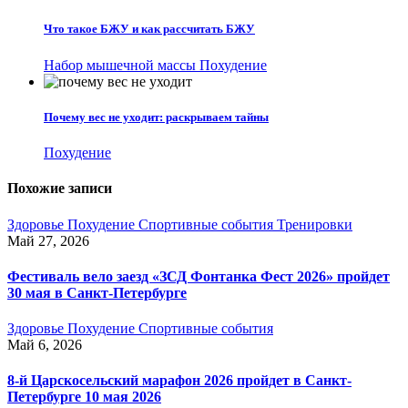
Что такое БЖУ и как рассчитать БЖУ
Набор мышечной массы
Похудение
Почему вес не уходит: раскрываем тайны
Похудение
Похожие записи
Здоровье
Похудение
Спортивные события
Тренировки
Май 27, 2026
Фестиваль вело заезд «ЗСД Фонтанка Фест 2026» пройдет
30 мая в Санкт-Петербурге
Здоровье
Похудение
Спортивные события
Май 6, 2026
8-й Царскосельский марафон 2026 пройдет в Санкт-
Петербурге 10 мая 2026