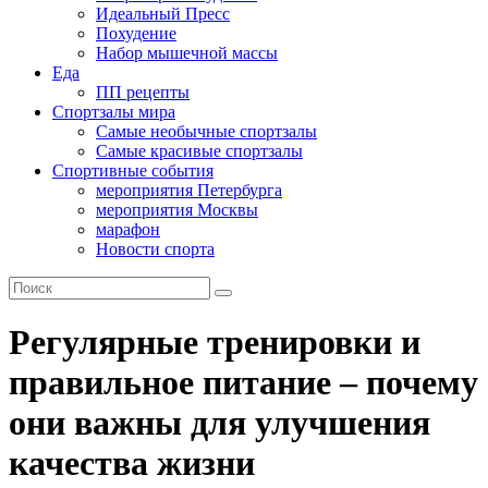
Идеальный Пресс
Похудение
Набор мышечной массы
Еда
ПП рецепты
Спортзалы мира
Самые необычные спортзалы
Самые красивые спортзалы
Спортивные события
мероприятия Петербурга
мероприятия Москвы
марафон
Новости спорта
Регулярные тренировки и
правильное питание – почему
они важны для улучшения
качества жизни