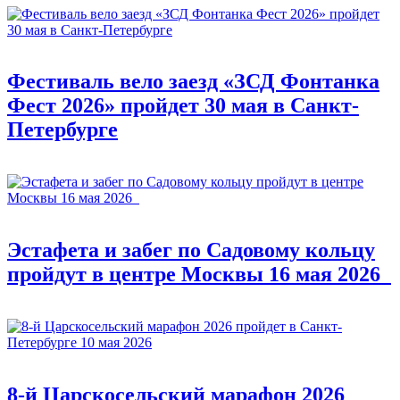
Фестиваль вело заезд «ЗСД Фонтанка
Фест 2026» пройдет 30 мая в Санкт-
Петербурге
Эстафета и забег по Садовому кольцу
пройдут в центре Москвы 16 мая 2026
8-й Царскосельский марафон 2026