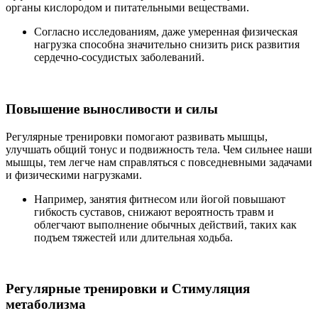
органы кислородом и питательными веществами.
Согласно исследованиям, даже умеренная физическая
нагрузка способна значительно снизить риск развития
сердечно-сосудистых заболеваний.
Повышение выносливости и силы
Регулярные тренировки помогают развивать мышцы,
улучшать общий тонус и подвижность тела. Чем сильнее наши
мышцы, тем легче нам справляться с повседневными задачами
и физическими нагрузками.
Например, занятия фитнесом или йогой повышают
гибкость суставов, снижают вероятность травм и
облегчают выполнение обычных действий, таких как
подъем тяжестей или длительная ходьба.
Регулярные тренировки и Стимуляция
метаболизма