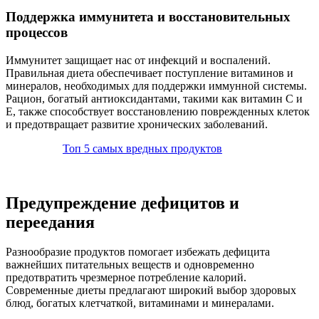
Поддержка иммунитета и восстановительных
процессов
Иммунитет защищает нас от инфекций и воспалений.
Правильная диета обеспечивает поступление витаминов и
минералов, необходимых для поддержки иммунной системы.
Рацион, богатый антиоксидантами, такими как витамин C и
E, также способствует восстановлению поврежденных клеток
и предотвращает развитие хронических заболеваний.
Топ 5 самых вредных продуктов
Предупреждение дефицитов и
переедания
Разнообразие продуктов помогает избежать дефицита
важнейших питательных веществ и одновременно
предотвратить чрезмерное потребление калорий.
Современные диеты предлагают широкий выбор здоровых
блюд, богатых клетчаткой, витаминами и минералами.