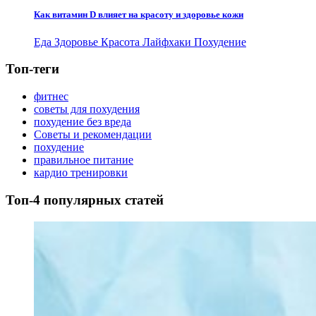
Как витамин D влияет на красоту и здоровье кожи
Еда
Здоровье
Красота
Лайфхаки
Похудение
Топ-теги
фитнес
советы для похудения
похудение без вреда
Советы и рекомендации
похудение
правильное питание
кардио тренировки
Топ-4 популярных статей