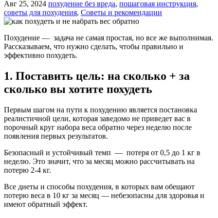
Авг 25, 2024
похудение без вреда
,
пошаговая инструкция
,
советы для похудения
,
Советы и рекомендации
Похудение — задача не самая простая, но все же выполнимая.
Рассказываем, что нужно сделать, чтобы правильно и
эффективно похудеть.
1.
Поставить цель: на сколько + за
сколько вы хотите похудеть
Первым шагом на пути к похудению является постановка
реалистичной цели, которая заведомо не приведет вас в
порочный круг набора веса обратно через неделю после
появления первых результатов.
Безопасный и устойчивый темп — потеря от 0,5 до 1 кг в
неделю. Это значит, что за месяц можно рассчитывать на
потерю 2-4 кг.
Все диеты и способы похудения, в которых вам обещают
потерю веса в 10 кг за месяц — небезопасны для здоровья и
имеют обратный эффект.