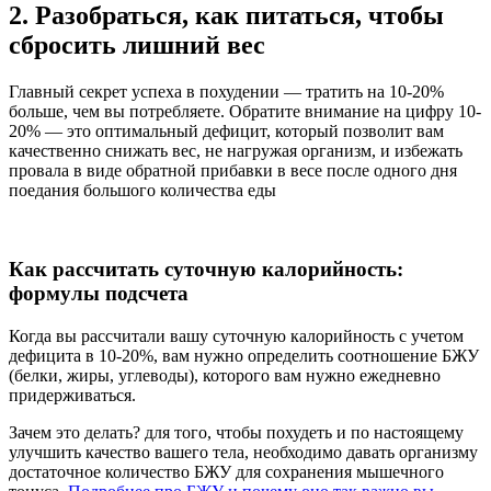
2. Разобраться, как питаться, чтобы
сбросить лишний вес
Главный секрет успеха в похудении — тратить на 10-20%
больше, чем вы потребляете. Обратите внимание на цифру 10-
20% — это оптимальный дефицит, который позволит вам
качественно снижать вес, не нагружая организм, и избежать
провала в виде обратной прибавки в весе после одного дня
поедания большого количества еды
Как рассчитать суточную калорийность:
формулы подсчета
Когда вы рассчитали вашу суточную калорийность с учетом
дефицита в 10-20%, вам нужно определить соотношение БЖУ
(белки, жиры, углеводы), которого вам нужно ежедневно
придерживаться.
Зачем это делать? для того, чтобы похудеть и по настоящему
улучшить качество вашего тела, необходимо давать организму
достаточное количество БЖУ для сохранения мышечного