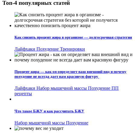
Топ-4 популярных статей
Как снизить процент жира в организме — долгосрочная стратегия
Лайфхаки
Похудение
Тренировки
Процент жира — как он определяет ваш внешний вид и почему
похудение не всегда дает вам красивую фигуру
Лайфхаки
Набор мышечной массы
Похудение
ПП
рецепты
Что такое БЖУ и как рассчитать БЖУ
Набор мышечной массы
Похудение