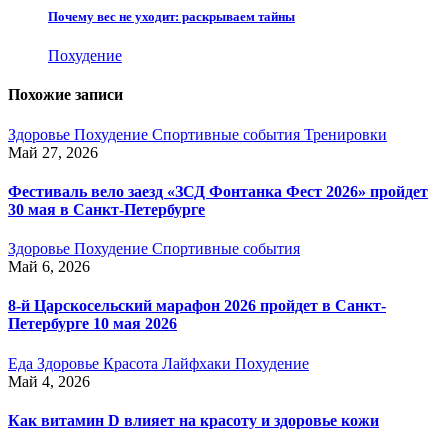
Почему вес не уходит: раскрываем тайны
Похудение
Похожие записи
Здоровье
Похудение
Спортивные события
Тренировки
Май 27, 2026
Фестиваль вело заезд «ЗСД Фонтанка Фест 2026» пройдет
30 мая в Санкт-Петербурге
Здоровье
Похудение
Спортивные события
Май 6, 2026
8-й Царскосельский марафон 2026 пройдет в Санкт-
Петербурге 10 мая 2026
Еда
Здоровье
Красота
Лайфхаки
Похудение
Май 4, 2026
Как витамин D влияет на красоту и здоровье кожи