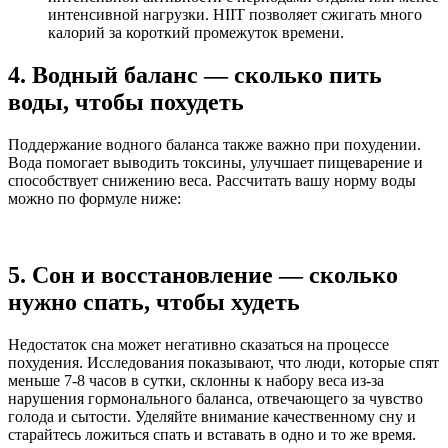
интенсивной нагрузки. HIIT позволяет сжигать много
калорий за короткий промежуток времени.
4. Водный баланс — сколько пить
воды, чтобы похудеть
Поддержание водного баланса также важно при похудении.
Вода помогает выводить токсины, улучшает пищеварение и
способствует снижению веса.
Рассчитать вашу норму воды
можно по формуле ниже:
5. Сон и восстановление — сколько
нужно спать, чтобы худеть
Недостаток сна может негативно сказаться на процессе
похудения. Исследования показывают, что люди, которые спят
меньше 7-8 часов в сутки, склонны к набору веса из-за
нарушения гормонального баланса, отвечающего за чувство
голода и сытости. Уделяйте внимание качественному сну и
старайтесь ложиться спать и вставать в одно и то же время.