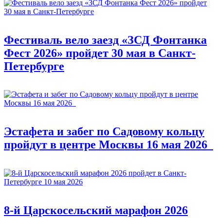
Фестиваль вело заезд «ЗСД Фонтанка
Фест 2026» пройдет 30 мая в Санкт-
Петербурге
Эстафета и забег по Садовому кольцу
пройдут в центре Москвы 16 мая 2026
8-й Царскосельский марафон 2026