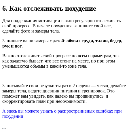
6. Как отслеживать
похудение
Для поддержания мотивации важно регулярно отслеживать
свой прогресс. В начале похудения, запишите свой вес,
сделайте фото и замеры тела.
Запишите ваши замеры с датой:
обхват груди, талии, бедер,
рук и ног
.
Важно отслеживать свой прогресс по всем параметрам, так
как зачастую бывает, что вес стоит на месте, но при этом
уменьшаются объемы в какой-то зоне тела.
Записывайте свои результаты раз в 2 недели — месяц, делайте
замеры тела, ведите дневник питания и тренировок. Это
поможет вам увидеть, как далеко вы продвинулись, и
скорректировать план при необходимости.
А здесь вы можете узнать о распространненых ошибках при
похудении