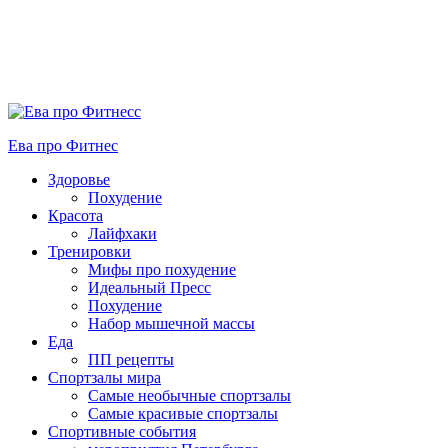
Ева про Фитнес
Здоровье
Похудение
Красота
Лайфхаки
Тренировки
Мифы про похудение
Идеальный Пресс
Похудение
Набор мышечной массы
Еда
ПП рецепты
Спортзалы мира
Самые необычные спортзалы
Самые красивые спортзалы
Спортивные события