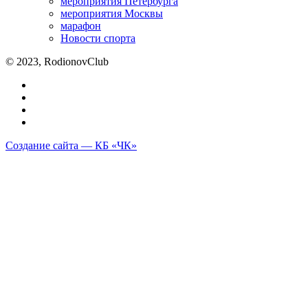
мероприятия Петербурга
мероприятия Москвы
марафон
Новости спорта
© 2023, RodionovClub
Создание сайта — КБ «ЧК»