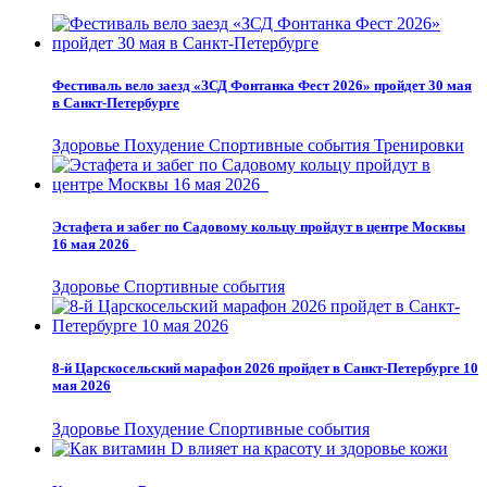
Фестиваль вело заезд «ЗСД Фонтанка Фест 2026» пройдет 30 мая
в Санкт-Петербурге
Здоровье
Похудение
Спортивные события
Тренировки
Эстафета и забег по Садовому кольцу пройдут в центре Москвы
16 мая 2026
Здоровье
Спортивные события
8-й Царскосельский марафон 2026 пройдет в Санкт-Петербурге 10
мая 2026
Здоровье
Похудение
Спортивные события