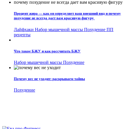
Процент жира — как он определяет ваш внешний вид и почему
похудение не всегда дает вам красивую фигуру
Лайфхаки
Набор мышечной массы
Похудение
ПП
рецепты
Что такое БЖУ и как рассчитать БЖУ
Набор мышечной массы
Похудение
Почему вес не уходит: раскрываем тайны
Похудение