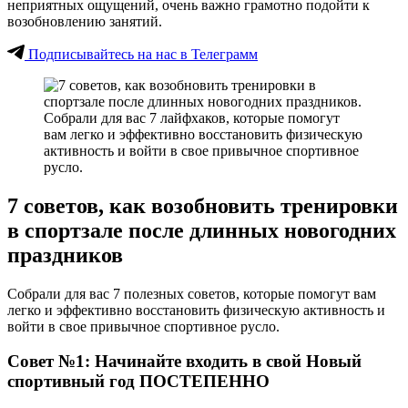
неприятных ощущений, очень важно грамотно подойти к
возобновлению занятий.
Подписывайтесь на нас в Телеграмм
7 советов, как возобновить тренировки
в спортзале после длинных новогодних
праздников
Собрали для вас 7 полезных советов, которые помогут вам
легко и эффективно восстановить физическую активность и
войти в свое привычное спортивное русло.
Совет №1: Начинайте входить в свой Новый
спортивный год ПОСТЕПЕННО