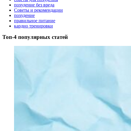
похудение без вреда
Советы и рекомендации
похудение
правильное питание
кардио тренировки
Топ-4 популярных статей