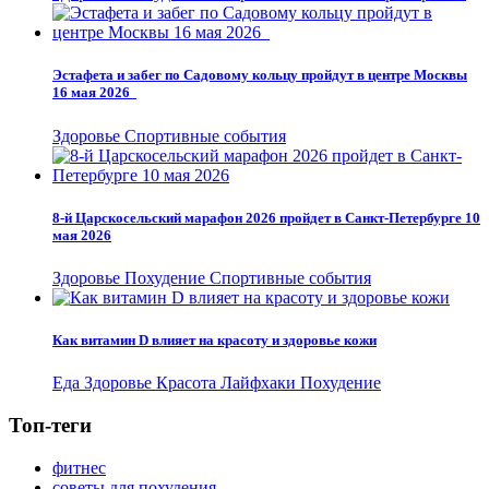
Эстафета и забег по Садовому кольцу пройдут в центре Москвы
16 мая 2026
Здоровье
Спортивные события
8-й Царскосельский марафон 2026 пройдет в Санкт-Петербурге 10
мая 2026
Здоровье
Похудение
Спортивные события
Как витамин D влияет на красоту и здоровье кожи
Еда
Здоровье
Красота
Лайфхаки
Похудение
Топ-теги
фитнес
советы для похудения