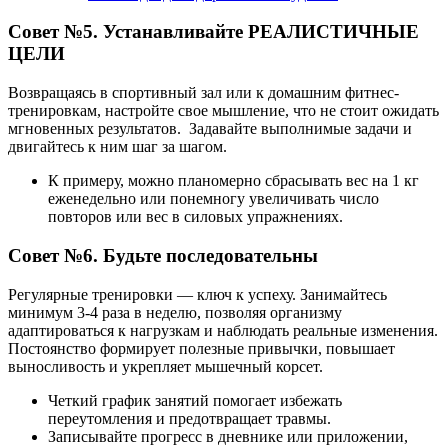
Совет №5. Устанавливайте РЕАЛИСТИЧНЫЕ
ЦЕЛИ
Возвращаясь в спортивный зал или к домашним фитнес-
тренировкам, настройте свое мышление, что не стоит ожидать
мгновенных результатов. Задавайте выполнимые задачи и
двигайтесь к ним шаг за шагом.
К примеру, можно планомерно сбрасывать вес на 1 кг
еженедельно или понемногу увеличивать число
повторов или вес в силовых упражнениях.
Совет №6. Будьте последовательны
Регулярные тренировки — ключ к успеху. Занимайтесь
минимум 3-4 раза в неделю, позволяя организму
адаптироваться к нагрузкам и наблюдать реальные изменения.
Постоянство формирует полезные привычки, повышает
выносливость и укрепляет мышечный корсет.
Четкий график занятий помогает избежать
переутомления и предотвращает травмы.
Записывайте прогресс в дневнике или приложении,