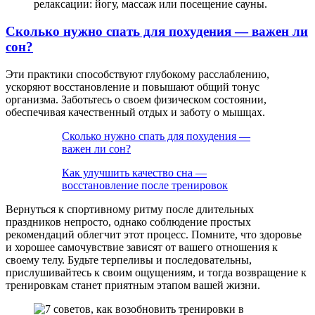
релаксации: йогу, массаж или посещение сауны.
Сколько нужно спать для похудения — важен ли
сон?
Эти практики способствуют глубокому расслаблению,
ускоряют восстановление и повышают общий тонус
организма. Заботьтесь о своем физическом состоянии,
обеспечивая качественный отдых и заботу о мышцах.
Сколько нужно спать для похудения —
важен ли сон?
Как улучшить качество сна —
восстановление после тренировок
Вернуться к спортивному ритму после длительных
праздников непросто, однако соблюдение простых
рекомендаций облегчит этот процесс. Помните, что здоровье
и хорошее самочувствие зависят от вашего отношения к
своему телу. Будьте терпеливы и последовательны,
прислушивайтесь к своим ощущениям, и тогда возвращение к
тренировкам станет приятным этапом вашей жизни.