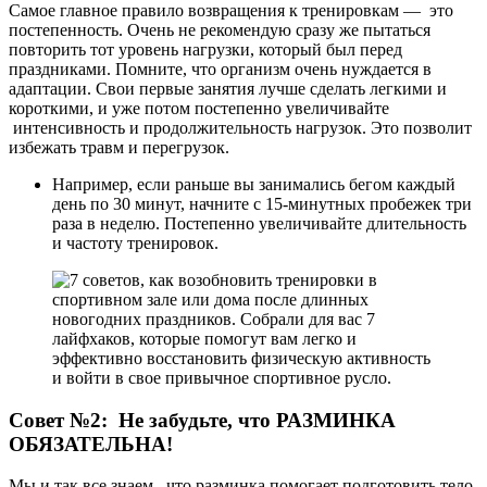
Самое главное правило возвращения к тренировкам — это
постепенность. Очень не рекомендую сразу же пытаться
повторить тот уровень нагрузки, который был перед
праздниками. Помните, что организм очень нуждается в
адаптации. Свои первые занятия лучше сделать легкими и
короткими, и уже потом постепенно увеличивайте
интенсивность и продолжительность нагрузок. Это позволит
избежать травм и перегрузок.
Например, если раньше вы занимались бегом каждый
день по 30 минут, начните с 15-минутных пробежек три
раза в неделю. Постепенно увеличивайте длительность
и частоту тренировок.
Совет №2: Не забудьте, что РАЗМИНКА
ОБЯЗАТЕЛЬНА!
Мы и так все знаем, что разминка помогает подготовить тело