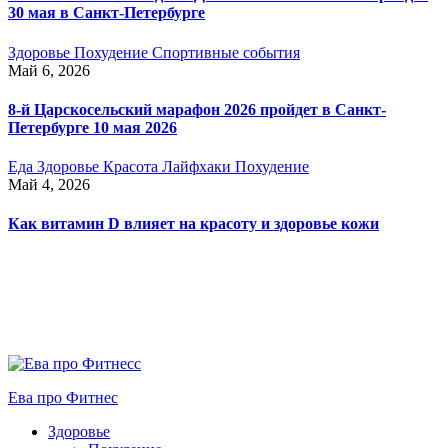
30 мая в Санкт-Петербурге
Здоровье
Похудение
Спортивные события
Май 6, 2026
8-й Царскосельский марафон 2026 пройдет в Санкт-
Петербурге 10 мая 2026
Еда
Здоровье
Красота
Лайфхаки
Похудение
Май 4, 2026
Как витамин D влияет на красоту и здоровье кожи
Ева про Фитнес
Здоровье