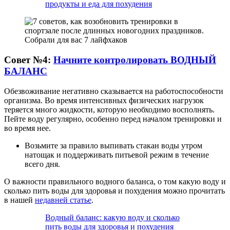
продукты и еда для похудения
Совет №4:
Начните контролировать ВОДНЫЙ
БАЛАНС
Обезвоживание негативно сказывается на работоспособности
организма. Во время интенсивных физических нагрузок
теряется много жидкости, которую необходимо восполнять.
Пейте воду регулярно, особенно перед началом тренировки и
во время нее.
Возьмите за правило выпивать стакан воды утром
натощак и поддерживать питьевой режим в течение
всего дня.
О важности правильного водного баланса, о том какую воду и
сколько пить воды для здоровья и похудения можно прочитать
в нашей
недавней статье
.
Водный баланс: какую воду и сколько
пить воды для здоровья и похудения