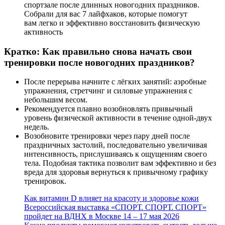
Кратко: Как правильно снова начать свои
тренировки после новогодних праздников?
После перерыва начните с лёгких занятий: аэробные
упражнения, стретчинг и силовые упражнения с
небольшим весом.
Рекомендуется плавно возобновлять привычный
уровень физической активности в течение одной-двух
недель.
Возобновите тренировки через пару дней после
праздничных застолий, последовательно увеличивая
интенсивность, прислушиваясь к ощущениям своего
тела. Подобная тактика позволит вам эффективно и без
вреда для здоровья вернуться к привычному графику
тренировок.
Как витамин D влияет на красоту и здоровье кожи
Всероссийская выставка «СПОРТ. СПОРТ. СПОРТ»
пройдет на ВДНХ в Москве 14 – 17 мая 2026