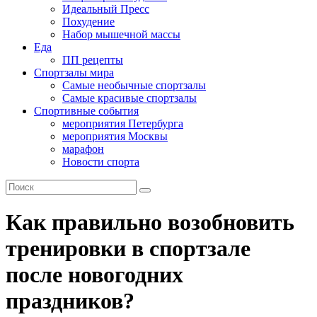
Идеальный Пресс
Похудение
Набор мышечной массы
Еда
ПП рецепты
Спортзалы мира
Самые необычные спортзалы
Самые красивые спортзалы
Спортивные события
мероприятия Петербурга
мероприятия Москвы
марафон
Новости спорта
Как правильно возобновить
тренировки в спортзале
после новогодних
праздников?