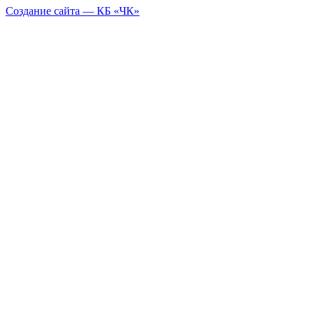
Создание сайта — КБ «ЧК»