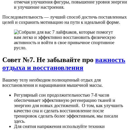
отмечая улучшения фигуры, повышение уровня энергии
и улучшение настроения.
Последовательность — лучший способ достичь поставленных
целей и сохранить мотивацию на пути к идеальной форме.
Совет №7. Не забывайте про
важность
отдыха и восстановления
Вашему телу необходим полноценный отдых для
восстановления и наращивания мышечной массы.
Регулярный сон продолжительностью 7-8 часов
обеспечивает эффективную регенерацию тканей и
энергию для новых достижений. О том, как улучшить
качество сна и сделать восстановление после
тренировок сделать более эффективным, мы писали
здесь.
Для снятия напряжения используйте техники