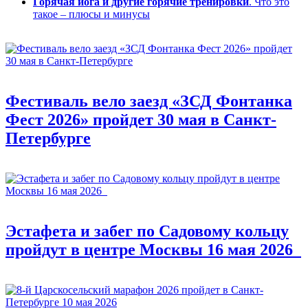
Горячая йога и другие горячие тренировки
. Что это
такое – плюсы и минусы
Фестиваль вело заезд «ЗСД Фонтанка
Фест 2026» пройдет 30 мая в Санкт-
Петербурге
Эстафета и забег по Садовому кольцу
пройдут в центре Москвы 16 мая 2026