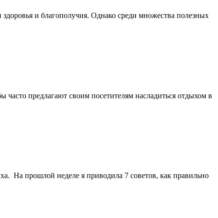
 здоровья и благополучия. Однако среди множества полезных
бы часто предлагают своим посетителям насладиться отдыхом в
ха. На прошлой неделе я приводила 7 советов, как правильно