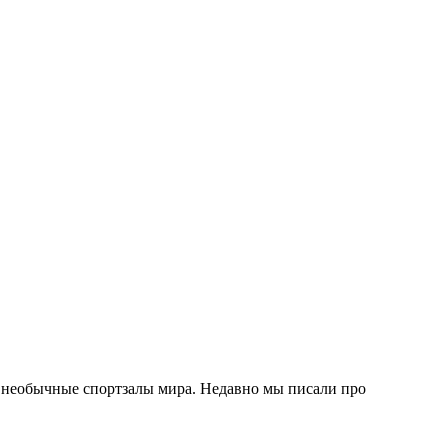
е необычные спортзалы мира. Недавно мы писали про