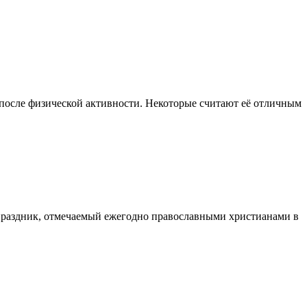
после физической активности. Некоторые считают её отличным
раздник, отмечаемый ежегодно православными христианами в