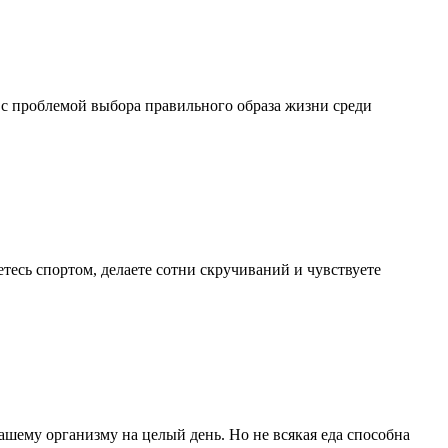
 с проблемой выбора правильного образа жизни среди
тесь спортом, делаете сотни скручиваний и чувствуете
шему организму на целый день. Но не всякая еда способна