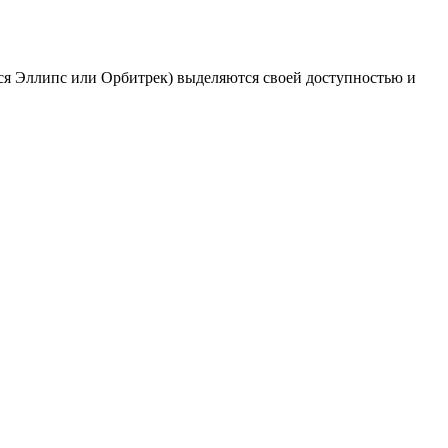
ся Эллипс или Орбитрек) выделяются своей доступностью и