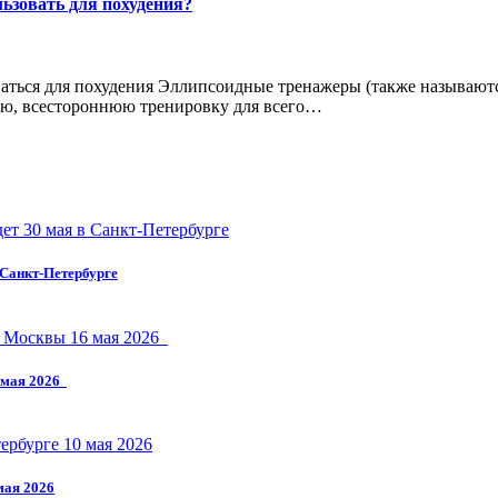
ьзовать для похудения?
аться для похудения Эллипсоидные тренажеры (также называют
ю, всестороннюю тренировку для всего…
 Санкт-Петербурге
6 мая 2026
мая 2026