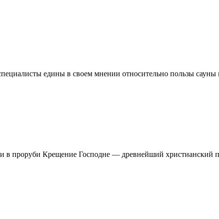
 специалисты едины в своем мнении относительно пользы сауны 
и в проруби Крещение Господне — древнейший христианский п