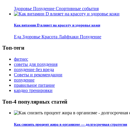
Здоровье
Похудение
Спортивные события
Как витамин D влияет на красоту и здоровье кожи
Еда
Здоровье
Красота
Лайфхаки
Похудение
Топ-теги
фитнес
советы для похудения
похудение без вреда
Советы и рекомендации
похудение
правильное питание
кардио тренировки
Топ-4 популярных статей
Как снизить процент жира в организме — долгосрочная стратегия