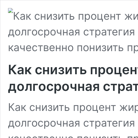
Как снизить процен
долгосрочная стра
Как снизить процент жи
долгосрочная стратегия 