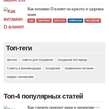
Как витамин D влияет на красоту и здоровье
кожи
ЕДА
ЗДОРОВЬЕ
КРАСОТА
ЛАЙФХАКИ
ПОХУДЕНИЕ
Топ-теги
фитнес
советы для похудения
похудение без вреда
Советы и рекомендации
похудение
правильное питание
кардио тренировки
Топ-4 популярных статей
Как снизить процент жира в организме —