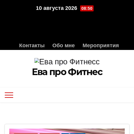
Перейти
10 августа 2026
08:50
к
содержимому
Контакты
Обо мне
Мероприятия
Ева про Фитнес