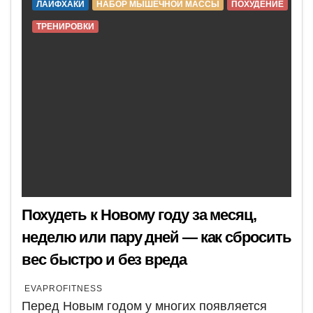
ЛАЙФХАКИ
НАБОР МЫШЕЧНОЙ МАССЫ
ПОХУДЕНИЕ
ТРЕНИРОВКИ
Похудеть к Новому году за месяц,
неделю или пару дней — как сбросить
вес быстро и без вреда
EVAPROFITNESS
Перед Новым годом у многих появляется