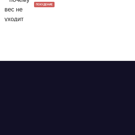
ПОХУДЕНИЕ