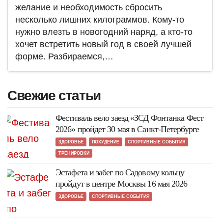
желание и необходимость сбросить
несколько лишних килограммов. Кому-то
нужно влезть в новогодний наряд, а кто-то
хочет встретить новый год в своей лучшей
форме. Разбираемся,…
Свежие статьи
Фестиваль вело заезд «ЗСД Фонтанка Фест
2026» пройдет 30 мая в Санкт-Петербурге
ЗДОРОВЬЕ
ПОХУДЕНИЕ
СПОРТИВНЫЕ СОБЫТИЯ
ТРЕНИРОВКИ
Эстафета и забег по Садовому кольцу
пройдут в центре Москвы 16 мая 2026
ЗДОРОВЬЕ
СПОРТИВНЫЕ СОБЫТИЯ