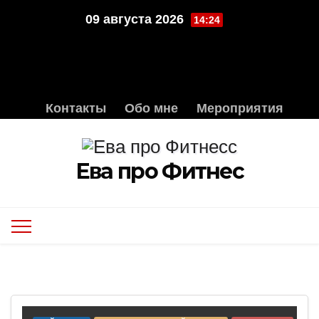
Перейти
09 августа 2026
14:24
к
содержимому
Контакты
Обо мне
Мероприятия
Ева про Фитнес