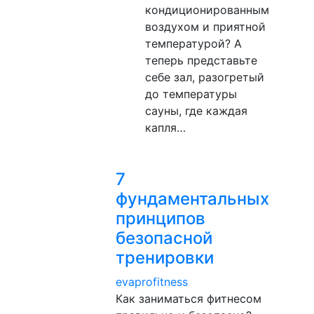
кондиционированным
воздухом и приятной
температурой? А
теперь представьте
себе зал, разогретый
до температуры
сауны, где каждая
капля…
7
фундаментальных
принципов
безопасной
тренировки
evaprofitness
Как заниматься фитнесом