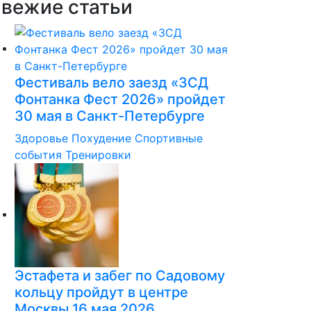
вежие статьи
Фестиваль вело заезд «ЗСД
Фонтанка Фест 2026» пройдет
30 мая в Санкт-Петербурге
Здоровье
Похудение
Спортивные
события
Тренировки
Эстафета и забег по Садовому
кольцу пройдут в центре
Москвы 16 мая 2026