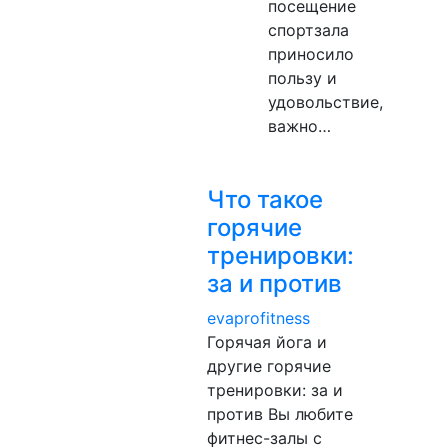
посещение
спортзала
приносило
пользу и
удовольствие,
важно…
Что такое
горячие
тренировки:
за и против
evaprofitness
Горячая йога и
другие горячие
тренировки: за и
против Вы любите
фитнес-залы с