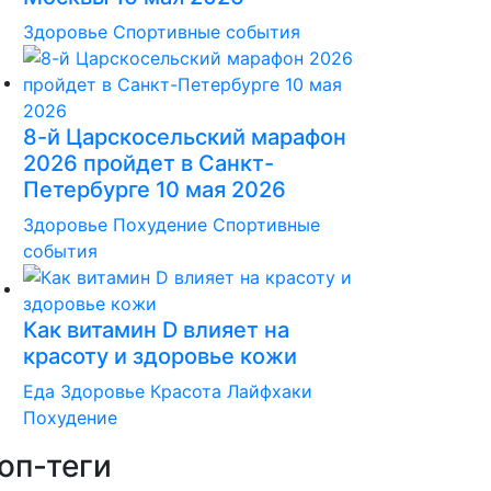
Здоровье
Спортивные события
8-й Царскосельский марафон
2026 пройдет в Санкт-
Петербурге 10 мая 2026
Здоровье
Похудение
Спортивные
события
Как витамин D влияет на
красоту и здоровье кожи
Еда
Здоровье
Красота
Лайфхаки
Похудение
оп-теги