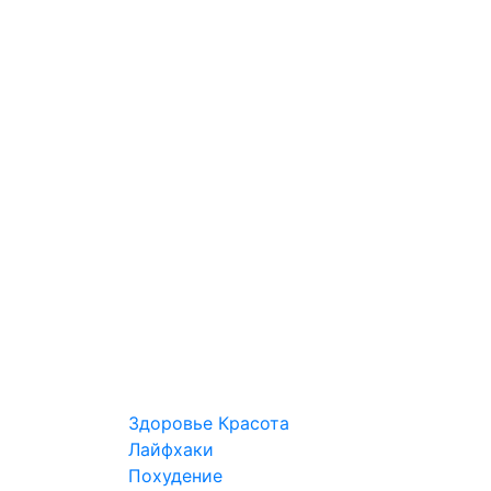
Здоровье
Красота
Лайфхаки
Похудение