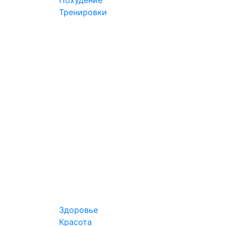
Тренировки
Здоровье
Красота