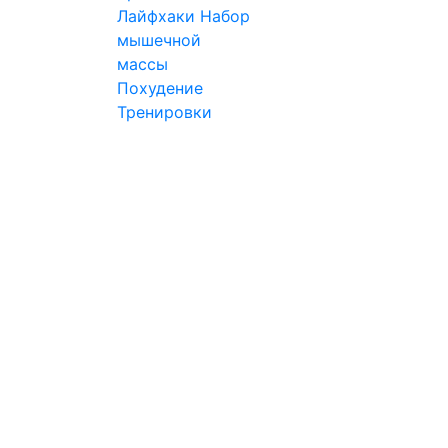
Лайфхаки
Набор
мышечной
массы
Похудение
Тренировки