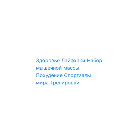
Здоровье
Лайфхаки
Набор
мышечной массы
Похудение
Спортзалы
мира
Тренировки