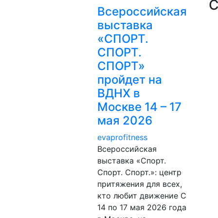
С
Всероссийская
выставка
«СПОРТ.
СПОРТ.
СПОРТ»
пройдет на
ВДНХ в
Москве 14 – 17
мая 2026
evaprofitness
Всероссийская
выставка «Спорт.
Спорт. Спорт.»: центр
притяжения для всех,
кто любит движение С
14 по 17 мая 2026 года