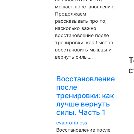
мешает восстановлению
Продолжаем
рассказывать про то,
насколько важно
восстановление после
тренировки, как быстро
восстановить мышцы и
вернуть силы.…
Т
с
Восстановление
после
тренировки: как
лучше вернуть
силы. Часть 1
evaprofitness
Восстановление после