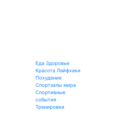
Еда
Здоровье
Красота
Лайфхаки
Похудение
Спортзалы мира
Спортивные
события
Тренировки