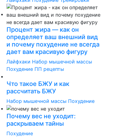
Процент жира — как он
определяет ваш внешний вид
и почему похудение не всегда
дает вам красивую фигуру
Лайфхаки
Набор мышечной массы
Похудение
ПП рецепты
Что такое БЖУ и как
рассчитать БЖУ
Набор мышечной массы
Похудение
Почему вес не уходит:
раскрываем тайны
Похудение