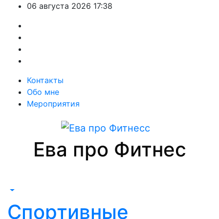
Перейти
06 августа 2026
17:38
к
содержимому
Контакты
Обо мне
Мероприятия
Ева про Фитнес
Спортивные