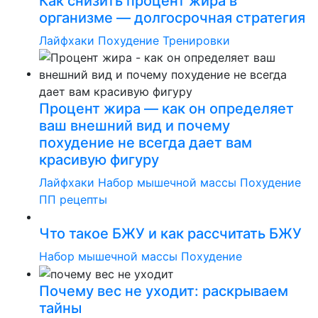
Как снизить процент жира в
организме — долгосрочная стратегия
Лайфхаки
Похудение
Тренировки
Процент жира — как он определяет
ваш внешний вид и почему
похудение не всегда дает вам
красивую фигуру
Лайфхаки
Набор мышечной массы
Похудение
ПП рецепты
Что такое БЖУ и как рассчитать БЖУ
Набор мышечной массы
Похудение
Почему вес не уходит: раскрываем
тайны