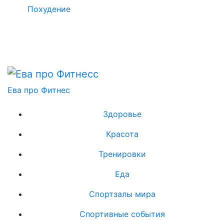
Похудение
Ева про Фитнес
Здоровье
Красота
Тренировки
Еда
Спортзалы мира
Спортивные события