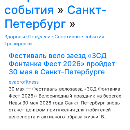
события
»
Санкт-
Петербург
»
Здоровье
Похудение
Спортивные события
Тренировки
Фестиваль вело заезд «ЗСД
Фонтанка Фест 2026» пройдет
30 мая в Санкт-Петербурге
evaprofitness
30 мая — Фестиваль-велозаезд «ЗСД Фонтанка
Фест 2026»: Велосипедный праздник на берегах
Невы 30 мая 2026 года Санкт-Петербург вновь
станет центром притяжения для любителей
велоспорта и активного образа жизни. В…