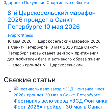
Здоровье
Похудение
Спортивные события
8-й Царскосельский марафон
2026 пройдет в Санкт-
Петербурге 10 мая 2026
evaprofitness
10 мая 2026 — Царскосельский марафон 2026
в Санкт-Петербурге 10 мая 2026 года Санкт-
Петербург вновь станет центром притяжения
для любителей бега и активного образа жизни
— здесь пройдёт VIII Царскосельский…
Свежие статьи
Фестиваль вело заезд «ЗСД Фонтанка
Фест 2026» пройдет 30 мая в Санкт-