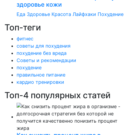
здоровье кожи
Еда
Здоровье
Красота
Лайфхаки
Похудение
Топ-теги
фитнес
советы для похудения
похудение без вреда
Советы и рекомендации
похудение
правильное питание
кардио тренировки
Топ-4 популярных статей