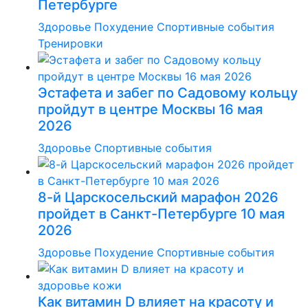
Петербурге
Здоровье
Похудение
Спортивные события
Тренировки
Эстафета и забег по Садовому кольцу
пройдут в центре Москвы 16 мая
2026
Здоровье
Спортивные события
8-й Царскосельский марафон 2026
пройдет в Санкт-Петербурге 10 мая
2026
Здоровье
Похудение
Спортивные события
Как витамин D влияет на красоту и