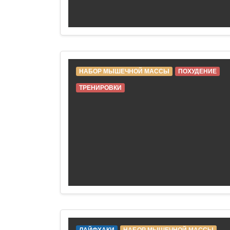
НАБОР МЫШЕЧНОЙ МАССЫ
ПОХУДЕНИЕ
ТРЕНИРОВКИ