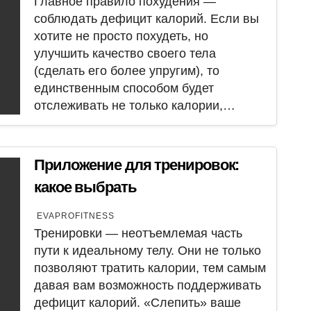
Главное правило похудения —
соблюдать дефицит калорий. Если вы
хотите не просто похудеть, но
улучшить качество своего тела
(сделать его более упругим), то
единственным способом будет
отслеживать не только калории,…
Приложение для тренировок:
какое выбрать
EVAPROFITNESS
Тренировки — неотъемлемая часть
пути к идеальному телу. Они не только
позволяют тратить калории, тем самым
давая вам возможность поддерживать
дефицит калорий. «Слепить» ваше