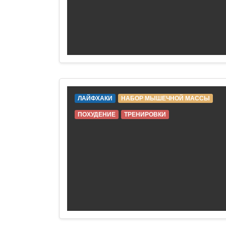
ЛАЙФХАКИ
НАБОР МЫШЕЧНОЙ МАССЫ
ПОХУДЕНИЕ
ТРЕНИРОВКИ