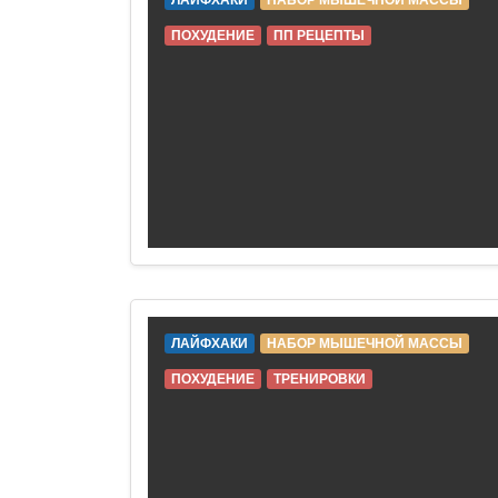
ЛАЙФХАКИ
НАБОР МЫШЕЧНОЙ МАССЫ
ПОХУДЕНИЕ
ПП РЕЦЕПТЫ
ЛАЙФХАКИ
НАБОР МЫШЕЧНОЙ МАССЫ
ПОХУДЕНИЕ
ТРЕНИРОВКИ