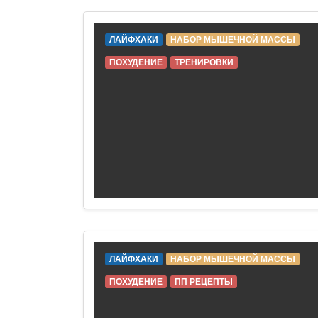
ЛАЙФХАКИ
НАБОР МЫШЕЧНОЙ МАССЫ
ПОХУДЕНИЕ
ТРЕНИРОВКИ
ЛАЙФХАКИ
НАБОР МЫШЕЧНОЙ МАССЫ
ПОХУДЕНИЕ
ПП РЕЦЕПТЫ