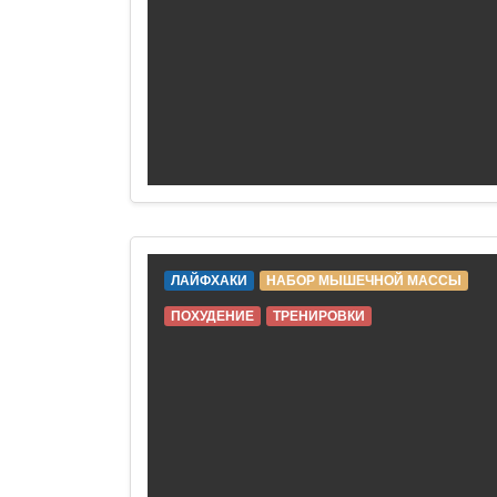
ЛАЙФХАКИ
НАБОР МЫШЕЧНОЙ МАССЫ
ПОХУДЕНИЕ
ТРЕНИРОВКИ