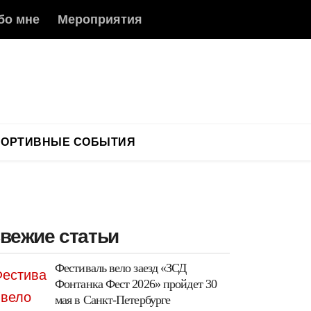
бо мне
Мероприятия
ПОРТИВНЫЕ СОБЫТИЯ
вежие статьи
Фестиваль вело заезд «ЗСД
Фонтанка Фест 2026» пройдет 30
мая в Санкт-Петербурге