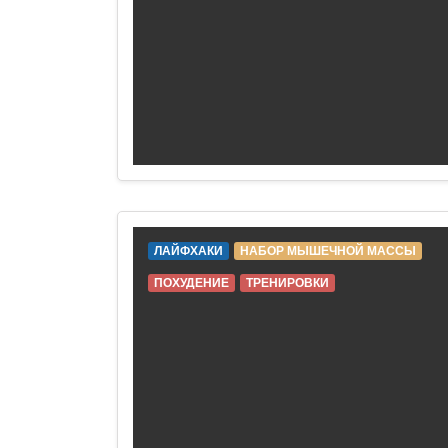
ЛАЙФХАКИ
НАБОР МЫШЕЧНОЙ МАССЫ
ПОХУДЕНИЕ
ТРЕНИРОВКИ