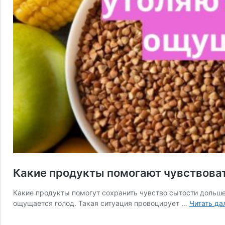
Какие продукты помогают чувствова
Какие продукты помогут сохранить чувство сытости дольше?
ощущается голод. Такая ситуация провоцирует …
Читать да