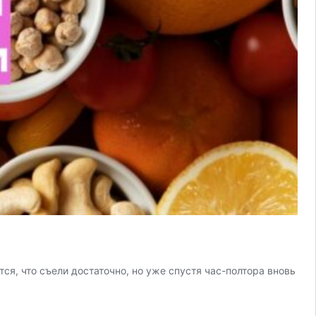
я, что съели достаточно, но уже спустя час-полтора вновь