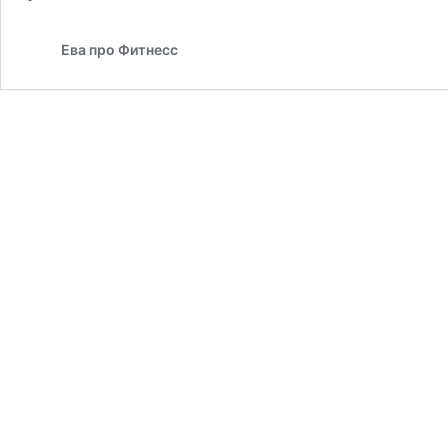
Ева про Фитнесс